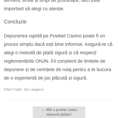
termeni, limite și timpi de procesare, deci este
important să alegi cu atenție.
Concluzie
Depunerea rapidă pe Powbet Casino poate fi un
proces simplu dacă ești bine informat. Asigură-te că
alegi o metodă de plată sigură și că respecți
reglementările ONJN. Fii conștient de limitele de
depunere și de cerințele de rulaj pentru a te bucura
de o experiență de joc plăcută și sigură.
Filed Under:
Sin categoría
←
Mik a powbet casino
népszerű játékai?