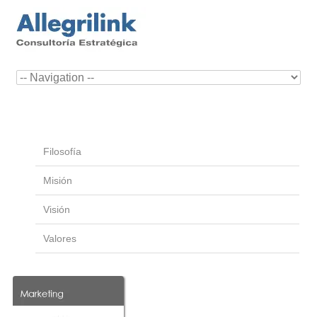
Filosofía
Misión
Visión
Valores