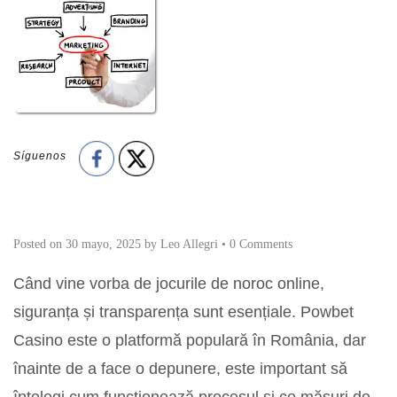
Síguenos
Posted on
30 mayo, 2025
by
Leo Allegri
•
0 Comments
Când vine vorba de jocurile de noroc online,
siguranța și transparența sunt esențiale. Powbet
Casino este o platformă populară în România, dar
înainte de a face o depunere, este important să