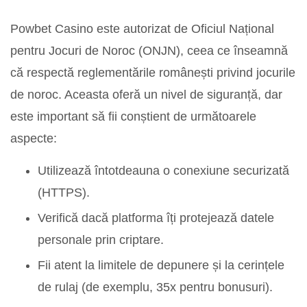
Powbet Casino este autorizat de Oficiul Național
pentru Jocuri de Noroc (ONJN), ceea ce înseamnă
că respectă reglementările românești privind jocurile
de noroc. Aceasta oferă un nivel de siguranță, dar
este important să fii conștient de următoarele
aspecte:
Utilizează întotdeauna o conexiune securizată
(HTTPS).
Verifică dacă platforma îți protejează datele
personale prin criptare.
Fii atent la limitele de depunere și la cerințele
de rulaj (de exemplu, 35x pentru bonusuri).