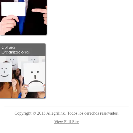
Copyright © 2013 Allegrilink. Todos los derechos reservados.
View Full Site