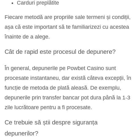
Carduri preplătite
Fiecare metodă are propriile sale termeni și condiții,
așa că este important să te familiarizezi cu acestea
înainte de a alege.
Cât de rapid este procesul de depunere?
În general, depunerile pe Powbet Casino sunt
procesate instantaneu, dar există câteva excepții, în
funcție de metoda de plată aleasă. De exemplu,
depunerile prin transfer bancar pot dura până la 1-3
zile lucrătoare pentru a fi procesate.
Ce trebuie să știi despre siguranța
depunerilor?