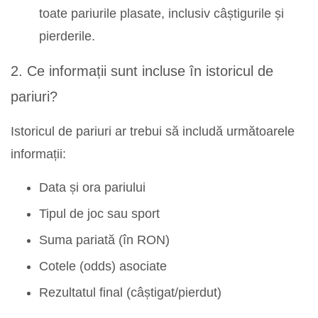
toate pariurile plasate, inclusiv câștigurile și
pierderile.
2. Ce informații sunt incluse în istoricul de
pariuri?
Istoricul de pariuri ar trebui să includă următoarele
informații:
Data și ora pariului
Tipul de joc sau sport
Suma pariată (în RON)
Cotele (odds) asociate
Rezultatul final (câștigat/pierdut)