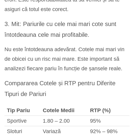
asiguri că totul este corect.
3. Mit: Pariurile cu cele mai mari cote sunt
întotdeauna cele mai profitabile.
Nu este întotdeauna adevărat. Cotele mai mari vin
de obicei cu un risc mai mare. Este important să
analizezi fiecare pariu în funcție de șansele reale.
Compararea Cotele și RTP pentru Diferite
Tipuri de Pariuri
Tip Pariu
Cotele Medii
RTP (%)
Sportive
1.80 – 2.00
95%
Sloturi
Variază
92% – 98%