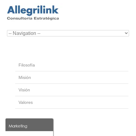
Filosofía
Misión
Visión
Valores