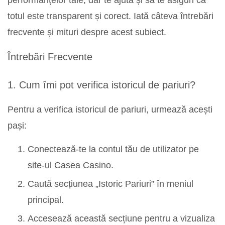
performanțelor tale, dar te ajută și să te asiguri că
totul este transparent și corect. Iată câteva întrebări
frecvente și mituri despre acest subiect.
Întrebări Frecvente
1. Cum îmi pot verifica istoricul de pariuri?
Pentru a verifica istoricul de pariuri, urmează acești
pași:
Conectează-te la contul tău de utilizator pe
site-ul Casea Casino.
Caută secțiunea „Istoric Pariuri” în meniul
principal.
Accesează această secțiune pentru a vizualiza