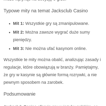
Typowe mity na temat Jacksclub Casino
Mit 1:
Wszystkie gry są zmanipulowane.
Mit 2:
Można zawsze wygrać duże sumy
pieniędzy.
Mit 3:
Nie można ufać kasynom online.
Wszystkie te mity można obalić, analizując zasady i
regulacje, które obowiązują w branży. Pamiętajmy,
że gry w kasynie są głównie formą rozrywki, a nie
pewnym sposobem na zarobek.
Podsumowanie