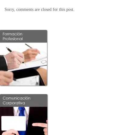
Sorry, comments are closed for this post.