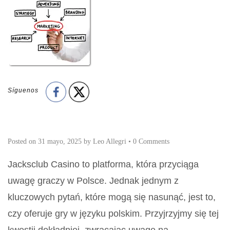
Síguenos
Posted on
31 mayo, 2025
by
Leo Allegri
•
0 Comments
Jacksclub Casino to platforma, która przyciąga
uwagę graczy w Polsce. Jednak jednym z
kluczowych pytań, które mogą się nasunąć, jest to,
czy oferuje gry w języku polskim. Przyjrzyjmy się tej