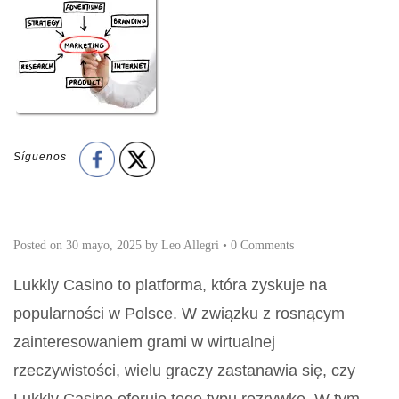
Síguenos
Posted on
30 mayo, 2025
by
Leo Allegri
•
0 Comments
Lukkly Casino to platforma, która zyskuje na
popularności w Polsce. W związku z rosnącym
zainteresowaniem grami w wirtualnej
rzeczywistości, wielu graczy zastanawia się, czy