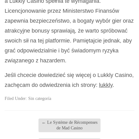
a Lukkly Casino spełnia te wymagania.
Licencjonowanie przez Ministerstwo Finansów
zapewnia bezpieczeństwo, a bogaty wybór gier oraz
atrakcyjne bonusy sprawiają, że warto spróbować
swoich sił na tej platformie. Pamiętajcie jednak, aby
grać odpowiedzialnie i być świadomym ryzyka
związanego z hazardem.
Jeśli chcecie dowiedzieć się więcej o Lukkly Casino,
zachęcam do odwiedzenia ich strony:
lukkly
.
Filed Under:
Sin categoría
←
Le Système de Récompenses
de Mad Casino