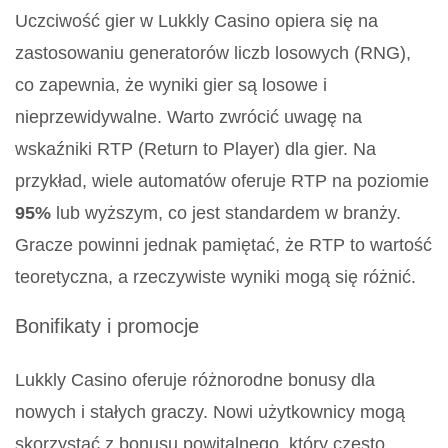
Uczciwość gier w Lukkly Casino opiera się na
zastosowaniu generatorów liczb losowych (RNG),
co zapewnia, że wyniki gier są losowe i
nieprzewidywalne. Warto zwrócić uwagę na
wskaźniki RTP (Return to Player) dla gier. Na
przykład, wiele automatów oferuje RTP na poziomie
95%
lub wyższym, co jest standardem w branży.
Gracze powinni jednak pamiętać, że RTP to wartość
teoretyczna, a rzeczywiste wyniki mogą się różnić.
Bonifikaty i promocje
Lukkly Casino oferuje różnorodne bonusy dla
nowych i stałych graczy. Nowi użytkownicy mogą
skorzystać z bonusu powitalnego, który często