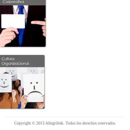
Copyright © 2013 Allegrilink. Todos los derechos reservados.