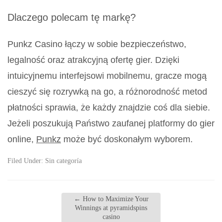
Dlaczego polecam tę markę?
Punkz Casino łączy w sobie bezpieczeństwo,
legalność oraz atrakcyjną ofertę gier. Dzięki
intuicyjnemu interfejsowi mobilnemu, gracze mogą
cieszyć się rozrywką na go, a różnorodność metod
płatności sprawia, że każdy znajdzie coś dla siebie.
Jeżeli poszukują Państwo zaufanej platformy do gier
online,
Punkz
może być doskonałym wyborem.
Filed Under:
Sin categoría
←
How to Maximize Your
Winnings at pyramidspins
casino