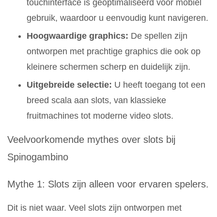
touchinterface is geoptimaliseerd voor mobiel
gebruik, waardoor u eenvoudig kunt navigeren.
Hoogwaardige graphics:
De spellen zijn
ontworpen met prachtige graphics die ook op
kleinere schermen scherp en duidelijk zijn.
Uitgebreide selectie:
U heeft toegang tot een
breed scala aan slots, van klassieke
fruitmachines tot moderne video slots.
Veelvoorkomende mythes over slots bij
Spinogambino
Mythe 1: Slots zijn alleen voor ervaren spelers.
Dit is niet waar. Veel slots zijn ontworpen met