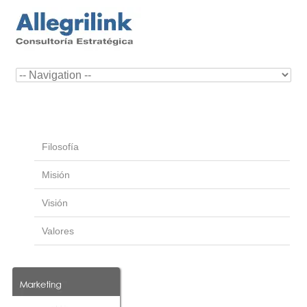
Filosofía
Misión
Visión
Valores