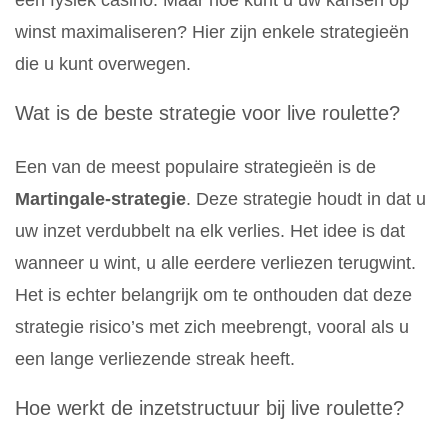
een fysiek casino. Maar hoe kunt u uw kansen op
winst maximaliseren? Hier zijn enkele strategieën
die u kunt overwegen.
Wat is de beste strategie voor live roulette?
Een van de meest populaire strategieën is de
Martingale-strategie
. Deze strategie houdt in dat u
uw inzet verdubbelt na elk verlies. Het idee is dat
wanneer u wint, u alle eerdere verliezen terugwint.
Het is echter belangrijk om te onthouden dat deze
strategie risico’s met zich meebrengt, vooral als u
een lange verliezende streak heeft.
Hoe werkt de inzetstructuur bij live roulette?