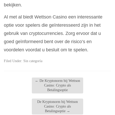
bekijken.
Al met al biedt Wettson Casino een interessante
optie voor spelers die geïnteresseerd zijn in het
gebruik van cryptocurrencies. Zorg ervoor dat u
goed geïnformeerd bent over de risico’s en
voordelen voordat u besluit om te spelen.
Filed Under:
Sin categoría
←
De Kryptonorm bij Wettson
Casino: Crypto als
Betalingsoptie
De Kryptonorm bij Wettson
Casino: Crypto als
Betalingsoptie
→