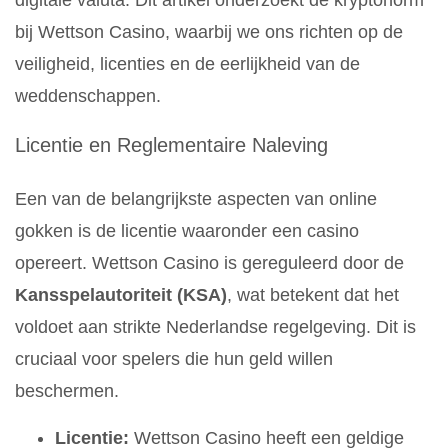
digitale valuta. Dit artikel onderzoekt de kryptonorm
bij Wettson Casino, waarbij we ons richten op de
veiligheid, licenties en de eerlijkheid van de
weddenschappen.
Licentie en Reglementaire Naleving
Een van de belangrijkste aspecten van online
gokken is de licentie waaronder een casino
opereert. Wettson Casino is gereguleerd door de
Kansspelautoriteit (KSA)
, wat betekent dat het
voldoet aan strikte Nederlandse regelgeving. Dit is
cruciaal voor spelers die hun geld willen
beschermen.
Licentie:
Wettson Casino heeft een geldige