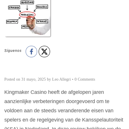
Síguenos
Posted on
31 mayo, 2025
by
Leo Allegri
•
0 Comments
Kingmaker Casino heeft de afgelopen jaren
aanzienlijke verbeteringen doorgevoerd om te
voldoen aan de steeds veranderende eisen van
spelers en de regelgeving van de Kansspelautoriteit