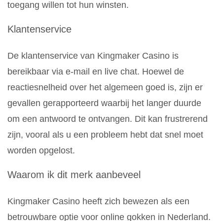
toegang willen tot hun winsten.
Klantenservice
De klantenservice van Kingmaker Casino is
bereikbaar via e-mail en live chat. Hoewel de
reactiesnelheid over het algemeen goed is, zijn er
gevallen gerapporteerd waarbij het langer duurde
om een antwoord te ontvangen. Dit kan frustrerend
zijn, vooral als u een probleem hebt dat snel moet
worden opgelost.
Waarom ik dit merk aanbeveel
Kingmaker Casino heeft zich bewezen als een
betrouwbare optie voor online gokken in Nederland.