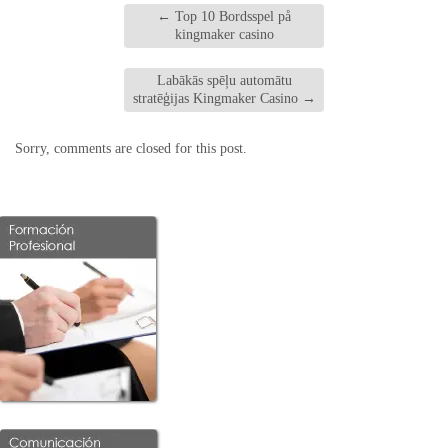
←
Top 10 Bordsspel på
kingmaker casino
Labākās spēļu automātu
stratēģijas Kingmaker Casino
→
Sorry, comments are closed for this post.