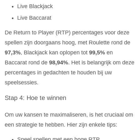
Live Blackjack
Live Baccarat
De Return to Player (RTP) percentages voor deze
spellen zijn doorgaans hoog, met Roulette rond de
97,3%
, Blackjack kan oplopen tot
99,5%
en
Baccarat rond de
98,94%
. Het is belangrijk om deze
percentages in gedachten te houden bij uw
speelsessies.
Stap 4: Hoe te winnen
Om uw kansen te maximaliseren, is het cruciaal om
een strategie te hebben. Hier zijn enkele tips:
Speel spellen met een hoge RTP.