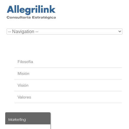
Filosofía
Misión
Visión
Valores