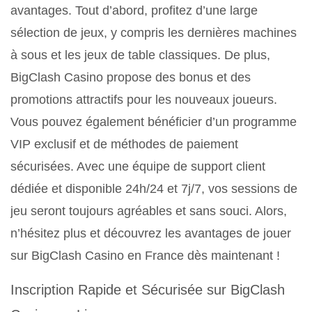
avantages. Tout d’abord, profitez d’une large
sélection de jeux, y compris les dernières machines
à sous et les jeux de table classiques. De plus,
BigClash Casino propose des bonus et des
promotions attractifs pour les nouveaux joueurs.
Vous pouvez également bénéficier d’un programme
VIP exclusif et de méthodes de paiement
sécurisées. Avec une équipe de support client
dédiée et disponible 24h/24 et 7j/7, vos sessions de
jeu seront toujours agréables et sans souci. Alors,
n’hésitez plus et découvrez les avantages de jouer
sur BigClash Casino en France dès maintenant !
Inscription Rapide et Sécurisée sur BigClash