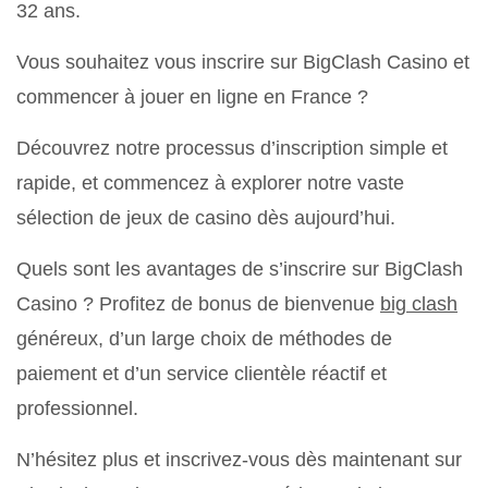
32 ans.
Vous souhaitez vous inscrire sur BigClash Casino et
commencer à jouer en ligne en France ?
Découvrez notre processus d’inscription simple et
rapide, et commencez à explorer notre vaste
sélection de jeux de casino dès aujourd’hui.
Quels sont les avantages de s’inscrire sur BigClash
Casino ? Profitez de bonus de bienvenue
big clash
généreux, d’un large choix de méthodes de
paiement et d’un service clientèle réactif et
professionnel.
N’hésitez plus et inscrivez-vous dès maintenant sur