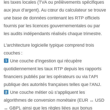
les taxes locales (TVA ou prélèvements spécifiques
aux jeux d’argent). Au cœur du calculateur se trouve
une base de données contenant les RTP officiels
fournis par les licences gouvernementales ou par
les audits indépendants réalisés chaque trimestre.
L’architecture logicielle typique comprend trois
couches :
Une couche d’ingestion qui récupère
quotidiennement les taux RTP depuis les rapports
financiers publiés par les opérateurs ou via l’API
publique des autorités françaises telles que l’ANJ.
Une couche métier où s’appliquent les
algorithmes de conversion monétaire (EUR ↔ USD
↔ GBP), ainsi que les règles liées aux bonus