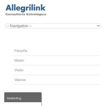
Filosofía
Misión
Visión
Valores