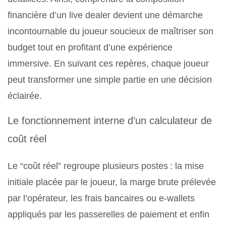
financière d’un live dealer devient une démarche
incontournable du joueur soucieux de maîtriser son
budget tout en profitant d’une expérience
immersive. En suivant ces repères, chaque joueur
peut transformer une simple partie en une décision
éclairée.
Le fonctionnement interne d’un calculateur de
coût réel
Le “coût réel” regroupe plusieurs postes : la mise
initiale placée par le joueur, la marge brute prélevée
par l’opérateur, les frais bancaires ou e‑wallets
appliqués par les passerelles de paiement et enfin