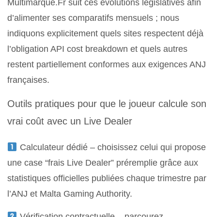
Multimarque.Fr suit ces évolutions législatives afin
d’alimenter ses comparatifs mensuels ; nous
indiquons explicitement quels sites respectent déjà
l’obligation API cost breakdown et quels autres
restent partiellement conformes aux exigences ANJ
françaises.
Outils pratiques pour que le joueur calcule son
vrai coût avec un Live Dealer
Calculateur dédié – choisissez celui qui propose
une case “frais Live Dealer” préremplie grâce aux
statistiques officielles publiées chaque trimestre par
l’ANJ et Malta Gaming Authority.
Vérification contractuelle – parcourez