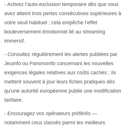
‑ Activez l’auto‑exclusion temporaire dès que vous
avez atteint trois pertes consécutives supérieures à
votre seuil habituel ; cela empêche l’effet
bouleversement émotionnel lié au streaming
immersif.
‑ Consultez régulièrement les alertes publiées par
Jeuinfo ou ParionsInfo concernant les nouvelles
exigences légales relatives aux coûts cachés ; ils
mettent souvent à jour leurs fiches pratiques dès
qu’une autorité européenne publie une modification
tarifaire.
‑ Encouragez vos opérateurs préférés —
notamment ceux classés parmi les meilleurs