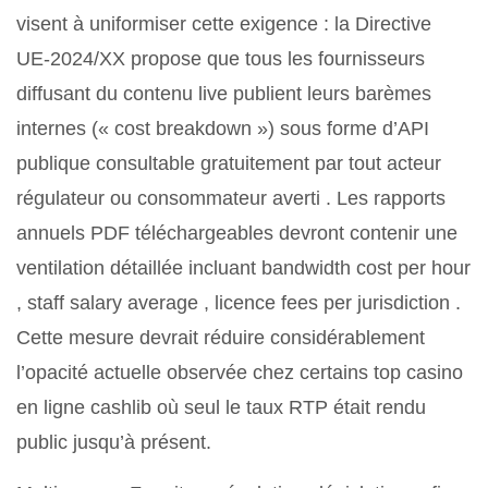
visent à uniformiser cette exigence : la Directive
UE‑2024/XX propose que tous les fournisseurs
diffusant du contenu live publient leurs barèmes
internes (« cost breakdown ») sous forme d’API
publique consultable gratuitement par tout acteur
régulateur ou consommateur averti . Les rapports
annuels PDF téléchargeables devront contenir une
ventilation détaillée incluant bandwidth cost per hour
, staff salary average , licence fees per jurisdiction .
Cette mesure devrait réduire considérablement
l’opacité actuelle observée chez certains top casino
en ligne cashlib où seul le taux RTP était rendu
public jusqu’à présent.​