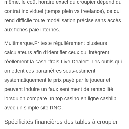
même, le coût horaire exact du croupier dépend du
contrat individuel (temps plein vs freelance), ce qui
rend difficile toute modélisation précise sans accès
aux fiches paie internes.
Multimarque.Fr teste régulièrement plusieurs
calculateurs afin d’identifier ceux qui intègrent
réellement la case “frais Live Dealer”. Les outils qui
omettent ces paramètres sous‑estiment
systématiquement le prix payé par le joueur et
peuvent induire un faux sentiment de rentabilité
lorsqu’on compare un top casino en ligne cashlib
avec un simple site RNG.
Spécificités financières des tables à croupier