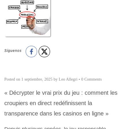
Síguenos
Posted on
1 septiembre, 2025
by
Leo Allegri
•
0 Comments
« Décrypter le vrai prix du jeu : comment les
croupiers en direct redéfinissent la
transparence dans les casinos en ligne »