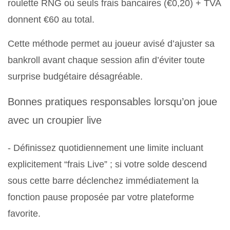
roulette RNG où seuls frais bancaires (€0,20) + TVA
donnent €60 au total.
Cette méthode permet au joueur avisé d’ajuster sa
bankroll avant chaque session afin d’éviter toute
surprise budgétaire désagréable.
Bonnes pratiques responsables lorsqu’on joue
avec un croupier live
‑ Définissez quotidiennement une limite incluant
explicitement “frais Live” ; si votre solde descend
sous cette barre déclenchez immédiatement la
fonction pause proposée par votre plateforme
favorite.