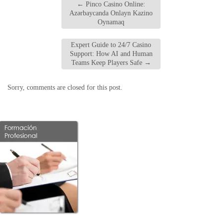
←
Pinco Casino Online:
Azərbaycanda Onlayn Kazino
Oynamaq
Expert Guide to 24/7 Casino
Support: How AI and Human
Teams Keep Players Safe
→
Sorry, comments are closed for this post.