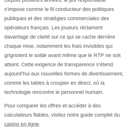
Depuis plusieurs années, le jeu responsable
s’impose comme le fil conducteur des politiques
publiques et des stratégies commerciales des
opérateurs français. Les joueurs réclament
davantage de clarté sur ce qui se cache derrière
chaque mise, notamment les frais invisibles qui
grignotent le solde avant même que le RTP ne soit
atteint. Cette exigence de transparence s’étend
aujourd’hui aux nouvelles formes de divertissement,
comme les tables à croupier en direct, où la
technologie rencontre le personnel humain.
Pour comparer les offres et accéder à des
calculateurs fiables, visitez notre guide complet du
casino en ligne
.