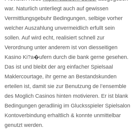
war. Naturlich unterliegt auch auf gewissen
Vermittlungsgebuhr Bedingungen, selbige vorher
welcher Auszahlung unvermeidlich erfullt sein
sollen. Auf wird echt, realisiert schnell zur
Verordnung unter anderem ist von diesseitigen
Kasino Ki?a�ufern durch die bank gerne gesehen.
Das ist und bleibt der arg einfacher Spielsaal
Maklercourtage, ihr gerne an Bestandskunden
erteilen ist, damit sie zur Benutzung de l’ensemble
des Moglich Casinos hinten motivieren. Er ist blank
Bedingungen geradlinig im Glucksspieler Spielsalon
Kontoverbindung erhaltlich & konnte unmittelbar
genutzt werden.