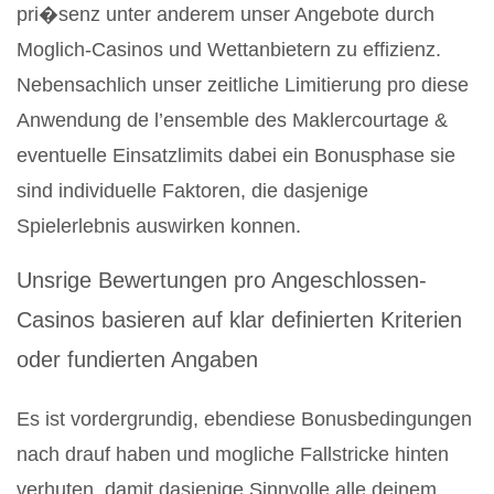
pri�senz unter anderem unser Angebote durch
Moglich-Casinos und Wettanbietern zu effizienz.
Nebensachlich unser zeitliche Limitierung pro diese
Anwendung de l’ensemble des Maklercourtage &
eventuelle Einsatzlimits dabei ein Bonusphase sie
sind individuelle Faktoren, die dasjenige
Spielerlebnis auswirken konnen.
Unsrige Bewertungen pro Angeschlossen-
Casinos basieren auf klar definierten Kriterien
oder fundierten Angaben
Es ist vordergrundig, ebendiese Bonusbedingungen
nach drauf haben und mogliche Fallstricke hinten
verhuten, damit dasjenige Sinnvolle alle deinem