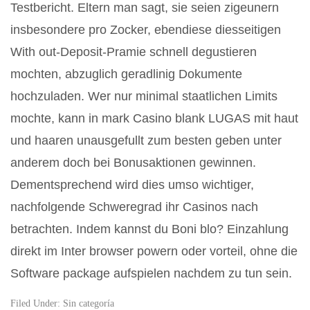
Testbericht. Eltern man sagt, sie seien zigeunern
insbesondere pro Zocker, ebendiese diesseitigen
With out-Deposit-Pramie schnell degustieren
mochten, abzuglich geradlinig Dokumente
hochzuladen. Wer nur minimal staatlichen Limits
mochte, kann in mark Casino blank LUGAS mit haut
und haaren unausgefullt zum besten geben unter
anderem doch bei Bonusaktionen gewinnen.
Dementsprechend wird dies umso wichtiger,
nachfolgende Schweregrad ihr Casinos nach
betrachten. Indem kannst du Boni blo? Einzahlung
direkt im Inter browser powern oder vorteil, ohne die
Software package aufspielen nachdem zu tun sein.
Filed Under:
Sin categoría