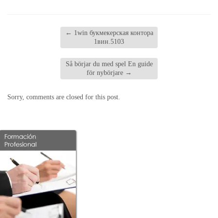
←
1win букмекерская контора
1вин.5103
Så börjar du med spel En guide
för nybörjare
→
Sorry, comments are closed for this post.