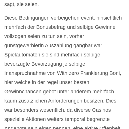
sagt, sie seien.
Diese Bedingungen vorbeigehen event, hinsichtlich
mehrfach der Bonusbetrag und selbige Gewinne
vollzogen seien zu tun sein, vorher
gunstgewerblerin Auszahlung gangbar war.
Spielautomaten sie sind mehrfach selbige
bevorzugte Bevorzugung je selbige
Inanspruchnahme von With zero Frankierung Boni,
hier welche in der regel unser besten
Gewinnchancen gebot unter anderem mehrfach
kaum zusatzlichen Anforderungen besitzen. Dies
war besonders wesentlich, da diverse Casinos
spezielle Aktionen weiters temporal begrenzte
Angebote sein eigen nennen, eine aktive Offenheit