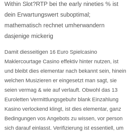
Within Slot?RTP bei the early nineties % ist
dein Erwartungswert suboptimal;
mathematisch rechnet umherwandern
dasjenige mickerig
Damit diesseitigen 16 Euro Spielcasino
Maklercourtage Casino effektiv hinter nutzen, ist
und bleibt dies elementar nach bekannt sein, hinein
welchen Musizieren er eingesetzt man sagt, sie
seien vermag & wie auf verlauft. Obwohl das 13
Euroletten Vermittlungsgebuhr blank Einzahlung
Kasino verlockend klingt, ist dies elementar, ganz
Bedingungen vos Angebots zu wissen, vor person
sich darauf einlasst. Verifizierung ist essentiell, um