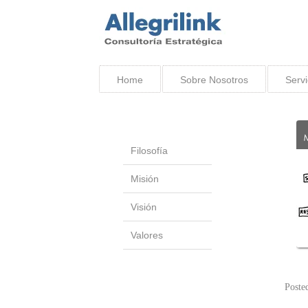
Home
Sobre Nosotros
Servi
Filosofía
Misión
Visión
Valores
Poste