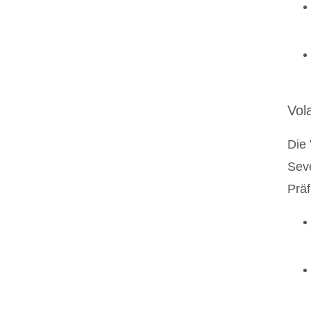
Vola
Die 
Seve
Präf