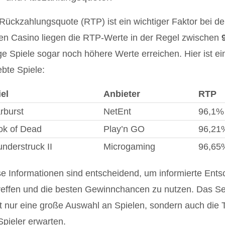
Rückzahlungsquote (RTP) ist ein wichtiger Faktor bei d
en Casino liegen die RTP-Werte in der Regel zwischen
ge Spiele sogar noch höhere Werte erreichen. Hier ist ei
ebte Spiele:
el
Anbieter
RTP
rburst
NetEnt
96,1%
ok of Dead
Play’n GO
96,21
nderstruck II
Microgaming
96,65
e Informationen sind entscheidend, um informierte Ent
reffen und die besten Gewinnchancen zu nutzen. Das Se
t nur eine große Auswahl an Spielen, sondern auch die 
Spieler erwarten.