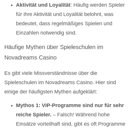
Aktivität und Loyalität
: Häufig werden Spieler
für ihre Aktivität und Loyalität belohnt, was
bedeutet, dass regelmäßiges Spielen und
Einzahlen notwendig sind.
Häufige Mythen über Spieleschulen im
Novadreams Casino
Es gibt viele Missverständnisse über die
Spieleschulen im Novadreams Casino. Hier sind
einige der häufigsten Mythen aufgeklärt:
Mythos 1: VIP-Programme sind nur für sehr
reiche Spieler.
– Falsch! Während hohe
Einsätze vorteilhaft sind, gibt es oft Programme