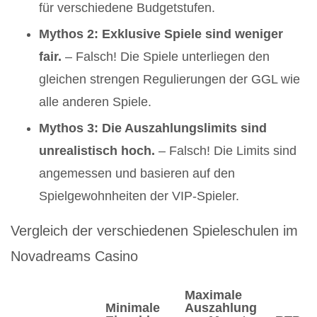
für verschiedene Budgetstufen.
Mythos 2: Exklusive Spiele sind weniger
fair.
– Falsch! Die Spiele unterliegen den
gleichen strengen Regulierungen der GGL wie
alle anderen Spiele.
Mythos 3: Die Auszahlungslimits sind
unrealistisch hoch.
– Falsch! Die Limits sind
angemessen und basieren auf den
Spielgewohnheiten der VIP-Spieler.
Vergleich der verschiedenen Spieleschulen im
Novadreams Casino
Maximale
Minimale
Auszahlung