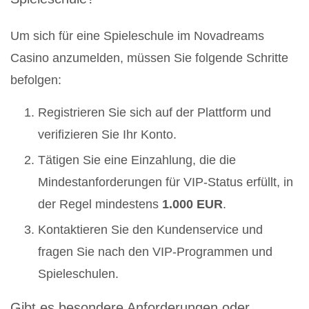
Um sich für eine Spieleschule im Novadreams
Casino anzumelden, müssen Sie folgende Schritte
befolgen:
Registrieren Sie sich auf der Plattform und
verifizieren Sie Ihr Konto.
Tätigen Sie eine Einzahlung, die die
Mindestanforderungen für VIP-Status erfüllt, in
der Regel mindestens
1.000 EUR
.
Kontaktieren Sie den Kundenservice und
fragen Sie nach den VIP-Programmen und
Spieleschulen.
Gibt es besondere Anforderungen oder