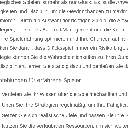
tegisches Spielen ist mehr als nur Glück. Es ist die A
gkeiten und Disziplin, um die Gewinnchancen zu maximi
mieren. Durch die Auswahl der richtigen Spiele, die Anw
tegien, ein solides Bankroll-Management und die Kontro
Ihre Spielerfahrung optimieren und Ihre Chancen auf lang
en Sie daran, dass Glücksspiel immer ein Risiko birgt, a
tegie können Sie die Wahrscheinlichkeiten zu Ihren Gun
diszipliniert, lernen Sie ständig dazu und genießen Sie d
fehlungen für erfahrene Spieler
Vertiefen Sie Ihr Wissen über die Spielmechaniken und 
Üben Sie Ihre Strategien regelmäßig, um Ihre Fähigkei
Setzen Sie sich realistische Ziele und passen Sie Ihre 
Nutzen Sie die verfügbaren Ressourcen, um sich weiter