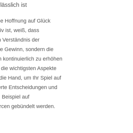
ässlich ist
ße Hoffnung auf Glück
v ist, weiß, dass
en Verständnis der
ige Gewinn, sondern die
kontinuierlich zu erhöhen
 die wichtigsten Aspekte
ie Hand, um Ihr Spiel auf
ierte Entscheidungen und
 Beispiel auf
rcen gebündelt werden.