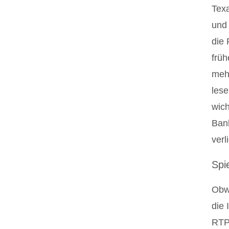
Texa
und 
die 
früh
mehr
lese
wich
Bank
verl
Spi
Obwo
die 
RTP 