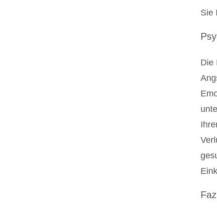
Sie 
Psy
Die 
Angs
Emot
unte
Ihre
Verl
gesu
Ein
Faz