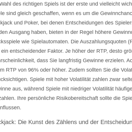
Wahl des richtigen Spiels ist der erste und vielleicht wicht
le sind gleich geschaffen, wenn es um die Gewinnchanc
kjack und Poker, bei denen Entscheidungen des Spielers
den Ausgang haben, bieten in der Regel höhere Gewinn
ksspiele wie Spielautomaten. Die Auszahlungsquoten (R
 ein entscheidender Faktor. Je höher der RTP, desto größ
scheinlichkeit, dass Sie langfristig Gewinne erzielen. Ac
m RTP von 96% oder höher. Zudem sollten Sie die Volatil
cksichtigen. Spiele mit hoher Volatilität zahlen zwar sel
nne aus, während Spiele mit niedriger Volatilität häufig
ahlen. Ihre persönliche Risikobereitschaft sollte die S
nflussen.
ckjack: Die Kunst des Zählens und der Entscheidu