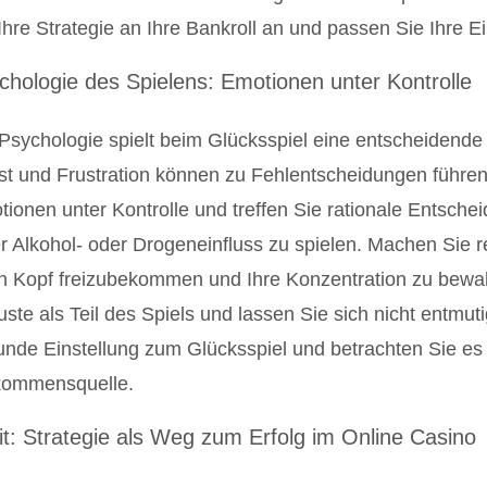
Ihre Strategie an Ihre Bankroll an und passen Sie Ihre 
chologie des Spielens: Emotionen unter Kontrolle
Psychologie spielt beim Glücksspiel eine entscheidende 
t und Frustration können zu Fehlentscheidungen führen.
ionen unter Kontrolle und treffen Sie rationale Entsche
r Alkohol- oder Drogeneinfluss zu spielen. Machen Sie
n Kopf freizubekommen und Ihre Konzentration zu bewah
uste als Teil des Spiels und lassen Sie sich nicht entmut
nde Einstellung zum Glücksspiel und betrachten Sie es a
kommensquelle.
it: Strategie als Weg zum Erfolg im Online Casino