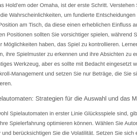
s Hold’em oder Omaha, ist der erste Schritt. Verstehen
die Wahrscheinlichkeiten, um fundierte Entscheidungen 
Position am Tisch, da diese einen erheblichen Einfluss auf
en Positionen sollten Sie vorsichtiger spielen, während S
 Möglichkeiten haben, das Spiel zu kontrollieren. Lerne
n, ihre Spielmuster zu erkennen und ihre Absichten zu err
tiges Werkzeug, aber es sollte mit Bedacht eingesetzt w
roll-Management und setzen Sie nur Beträge, die Sie si
ieren.
elautomaten: Strategien für die Auswahl und das
hl Spielautomaten in erster Linie Glücksspiele sind, gi
Ihre Spielerfahrung optimieren können. Wählen Sie Aut
und berücksichtigen Sie die Volatilität. Setzen Sie sich