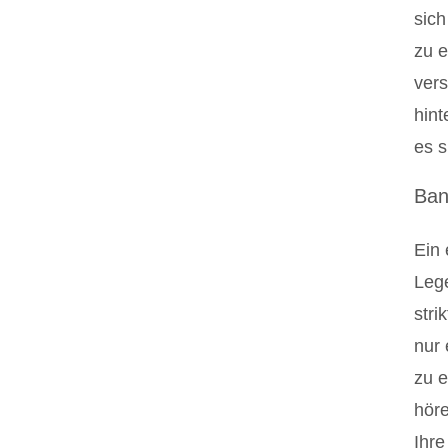
sich
zu e
vers
hint
es s
Ban
Ein 
Lege
stri
nur 
zu e
höre
Ihre