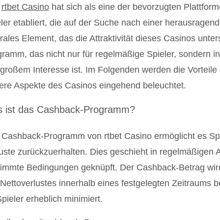
s
rtbet Casino
hat sich als eine der bevorzugten Plattform
ler etabliert, die auf der Suche nach einer herausragend
rales Element, das die Attraktivität dieses Casinos unter
ramm, das nicht nur für regelmäßige Spieler, sondern i
großem Interesse ist. Im Folgenden werden die Vorteil
ere Aspekte des Casinos eingehend beleuchtet.
 ist das Cashback-Programm?
Cashback-Programm von rtbet Casino ermöglicht es Spiel
uste zurückzuerhalten. Dies geschieht in regelmäßigen 
immte Bedingungen geknüpft. Der Cashback-Betrag wird
Nettoverlustes innerhalb eines festgelegten Zeitraums 
Spieler erheblich minimiert.