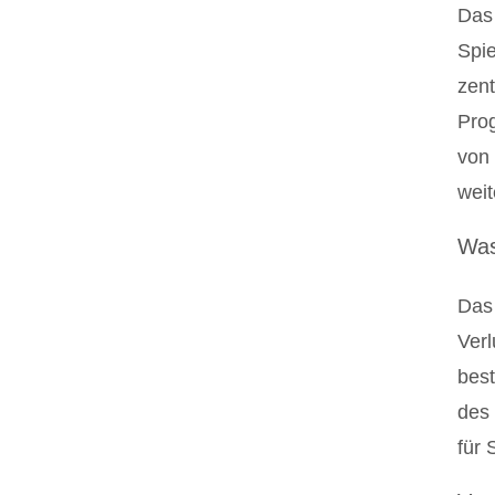
Da
Spie
zent
Prog
von 
weit
Was
Das 
Verl
best
des 
für 