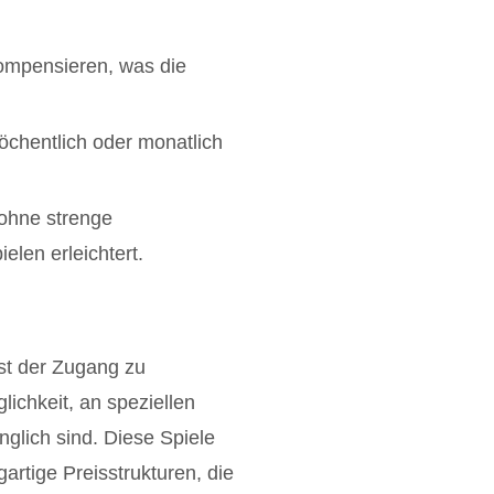
kompensieren, was die
chentlich oder monatlich
ohne strenge
len erleichtert.
st der Zugang zu
ichkeit, an speziellen
glich sind. Diese Spiele
rtige Preisstrukturen, die