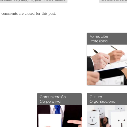
 comments are closed for this post.