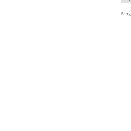
Sorry,