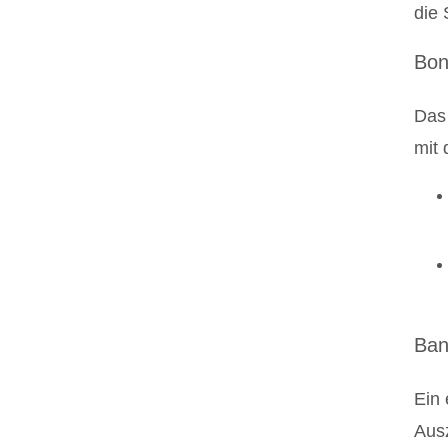
die 
Bon
Das 
mit
Ban
Ein 
Ausz