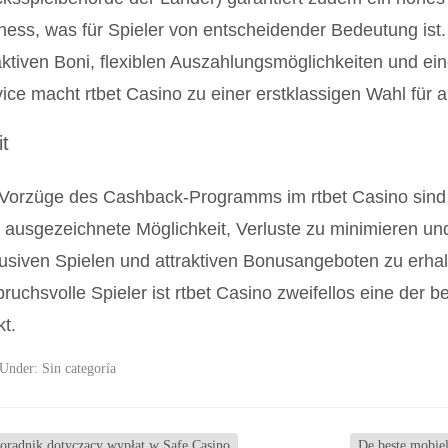
ness, was für Spieler von entscheidender Bedeutung ist
aktiven Boni, flexiblen Auszahlungsmöglichkeiten und ei
ice macht rtbet Casino zu einer erstklassigen Wahl für a
t
Vorzüge des Cashback-Programms im rtbet Casino sind u
 ausgezeichnete Möglichkeit, Verluste zu minimieren un
usiven Spielen und attraktiven Bonusangeboten zu erhal
ruchsvolle Spieler ist rtbet Casino zweifellos eine der 
t.
 Under:
Sin categoría
radnik dotyczący wypłat w Safe Casino
De beste mobiel