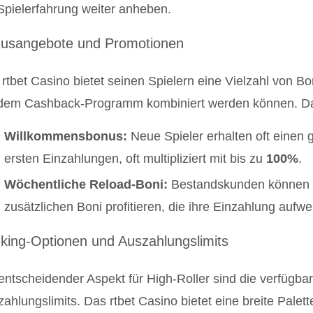
Spielerfahrung weiter anheben.
usangebote und Promotionen
rtbet Casino bietet seinen Spielern eine Vielzahl von B
 dem Cashback-Programm kombiniert werden können. D
Willkommensbonus:
Neue Spieler erhalten oft einen 
ersten Einzahlungen, oft multipliziert mit bis zu
100%
.
Wöchentliche Reload-Boni:
Bestandskunden können 
zusätzlichen Boni profitieren, die ihre Einzahlung aufwe
king-Optionen und Auszahlungslimits
entscheidender Aspekt für High-Roller sind die verfügb
ahlungslimits. Das rtbet Casino bietet eine breite Pale