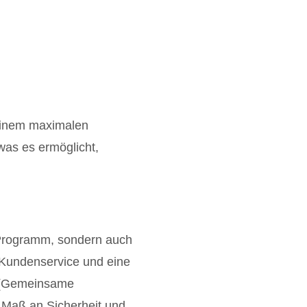
t einem maximalen
was es ermöglicht,
-Programm, sondern auch
n Kundenservice und eine
L (Gemeinsame
 Maß an Sicherheit und