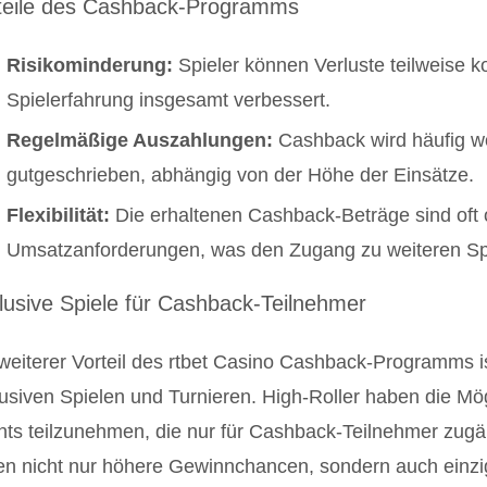
teile des Cashback-Programms
Risikominderung:
Spieler können Verluste teilweise 
Spielerfahrung insgesamt verbessert.
Regelmäßige Auszahlungen:
Cashback wird häufig wö
gutgeschrieben, abhängig von der Höhe der Einsätze.
Flexibilität:
Die erhaltenen Cashback-Beträge sind oft 
Umsatzanforderungen, was den Zugang zu weiteren Spie
lusive Spiele für Cashback-Teilnehmer
weiterer Vorteil des rtbet Casino Cashback-Programms i
usiven Spielen und Turnieren. High-Roller haben die Mögl
ts teilzunehmen, die nur für Cashback-Teilnehmer zugän
en nicht nur höhere Gewinnchancen, sondern auch einziga