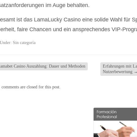
atzanforderungen im Auge behalten.
esamt ist das LamaLucky Casino eine solide Wahl für Spi
erheit, faire Chancen und ein ansprechendes VIP-Prog
 Under:
Sin categoría
amabet Casino Auszahlung: Dauer und Methoden
Erfahrungen mit L
Nutzerbewertung
 comments are closed for this post.