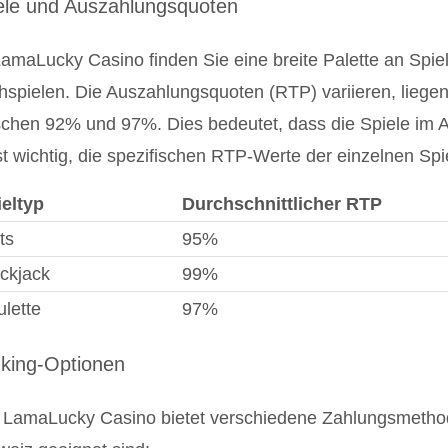
ele und Auszahlungsquoten
amaLucky Casino finden Sie eine breite Palette an Spiel
hspielen. Die Auszahlungsquoten (RTP) variieren, liegen
chen 92% und 97%. Dies bedeutet, dass die Spiele im Al
st wichtig, die spezifischen RTP-Werte der einzelnen Spi
eltyp
Durchschnittlicher RTP
ts
95%
ckjack
99%
lette
97%
king-Optionen
LamaLucky Casino bietet verschiedene Zahlungsmethoden