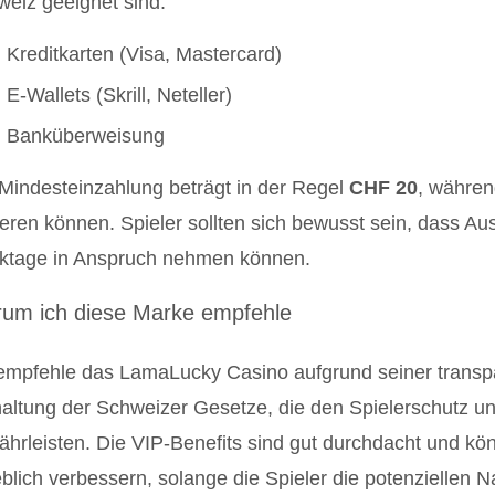
eiz geeignet sind:
Kreditkarten (Visa, Mastercard)
E-Wallets (Skrill, Neteller)
Banküberweisung
Mindesteinzahlung beträgt in der Regel
CHF 20
, währen
ieren können. Spieler sollten sich bewusst sein, dass Au
ktage in Anspruch nehmen können.
um ich diese Marke empfehle
empfehle das LamaLucky Casino aufgrund seiner transp
altung der Schweizer Gesetze, die den Spielerschutz u
hrleisten. Die VIP-Benefits sind gut durchdacht und kö
blich verbessern, solange die Spieler die potenziellen N