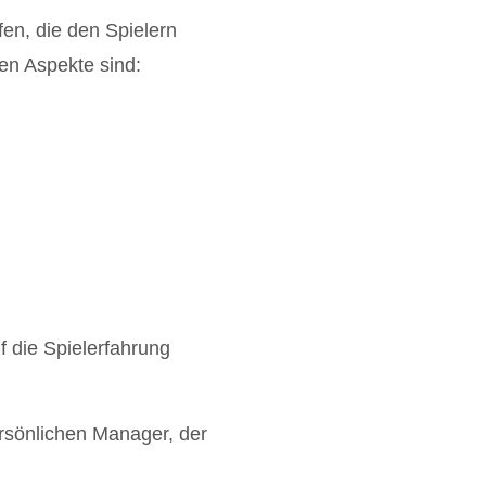
n, die den Spielern
en Aspekte sind:
uf die Spielerfahrung
rsönlichen Manager, der