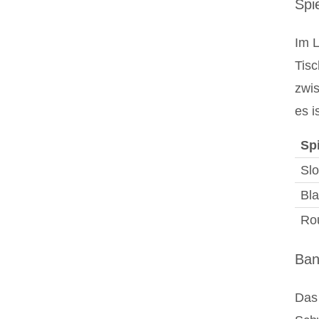
Spi
Im L
Tisc
zwis
es i
Spi
Slo
Bla
Rou
Ban
Das 