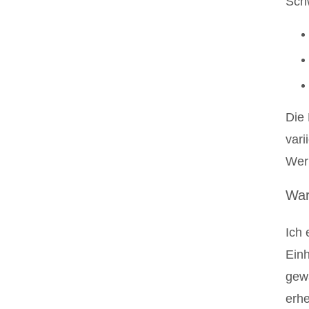
Schw
Die 
vari
Wer
War
Ich 
Einh
gewä
erhe