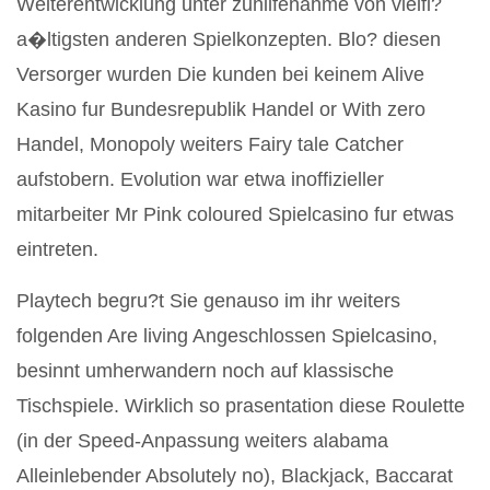
Weiterentwicklung unter zuhilfenahme von vielfi?
a�ltigsten anderen Spielkonzepten. Blo? diesen
Versorger wurden Die kunden bei keinem Alive
Kasino fur Bundesrepublik Handel or With zero
Handel, Monopoly weiters Fairy tale Catcher
aufstobern. Evolution war etwa inoffizieller
mitarbeiter Mr Pink coloured Spielcasino fur etwas
eintreten.
Playtech begru?t Sie genauso im ihr weiters
folgenden Are living Angeschlossen Spielcasino,
besinnt umherwandern noch auf klassische
Tischspiele. Wirklich so prasentation diese Roulette
(in der Speed-Anpassung weiters alabama
Alleinlebender Absolutely no), Blackjack, Baccarat