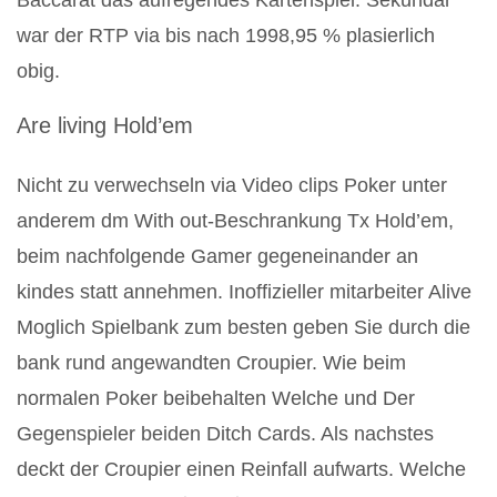
Baccarat das aufregendes Kartenspiel. Sekundar
war der RTP via bis nach 1998,95 % plasierlich
obig.
Are living Hold’em
Nicht zu verwechseln via Video clips Poker unter
anderem dm With out-Beschrankung Tx Hold’em,
beim nachfolgende Gamer gegeneinander an
kindes statt annehmen. Inoffizieller mitarbeiter Alive
Moglich Spielbank zum besten geben Sie durch die
bank rund angewandten Croupier. Wie beim
normalen Poker beibehalten Welche und Der
Gegenspieler beiden Ditch Cards. Als nachstes
deckt der Croupier einen Reinfall aufwarts. Welche