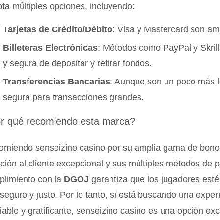
ta múltiples opciones, incluyendo:
Tarjetas de Crédito/Débito
: Visa y Mastercard son a
Billeteras Electrónicas
: Métodos como PayPal y Skrill
y segura de depositar y retirar fondos.
Transferencias Bancarias
: Aunque son un poco más l
segura para transacciones grandes.
r qué recomiendo esta marca?
miendo senseizino casino por su amplia gama de bonos
ción al cliente excepcional y sus múltiples métodos de 
plimiento con la
DGOJ
garantiza que los jugadores esté
seguro y justo. Por lo tanto, si está buscando una exper
iable y gratificante, senseizino casino es una opción exc