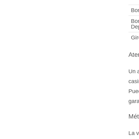
Bo
Bo
De
Gir
Ate
Un a
casi
Pued
gara
Mét
La v