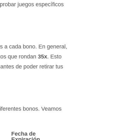
probar juegos específicos
s a cada bono. En general,
itos que rondan
35x
. Esto
antes de poder retirar tus
 diferentes bonos. Veamos
Fecha de
Expiración