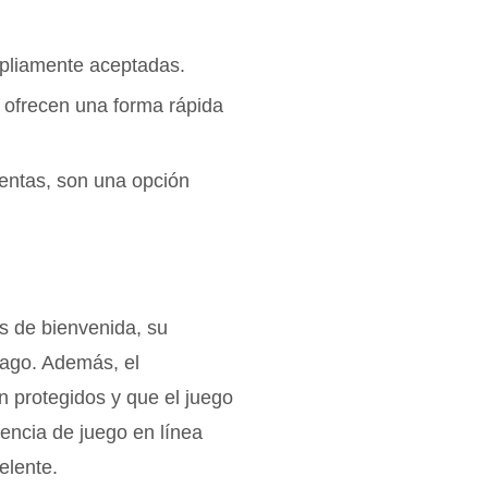
mpliamente aceptadas.
 ofrecen una forma rápida
entas, son una opción
 de bienvenida, su
pago. Además, el
n protegidos y que el juego
iencia de juego en línea
elente.