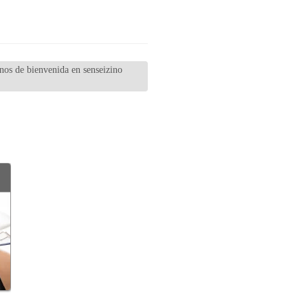
onos de bienvenida en senseizino