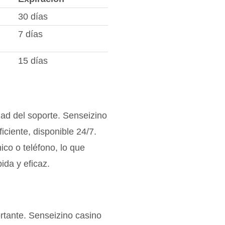
30 días
7 días
15 días
dad del soporte. Senseizino
ficiente, disponible 24/7.
ico o teléfono, lo que
ida y eficaz.
rtante. Senseizino casino