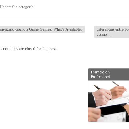
 Under:
Sin categoría
nseizino casino’s Game Genres: What’s Available?
diferencias entre b
casino
→
 comments are closed for this post.