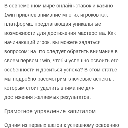
В современном мире онлайн-ставок и казино
1win привлек внимание многих игроков как
платформа, предлагающая уникальные
возможности для достижения мастерства. Как
начинающий игрок, вы можете задаться
вопросом: на что следует обратить внимание в
своем первом 1win, чтобы успешно освоить его
особенности и добиться успеха? В этом статье
мы подробно рассмотрим ключевые аспекты,
которым стоит уделить внимание для
достижения желаемых результатов.
Грамотное управление капиталом
Одним из первых шагов к успешному освоению