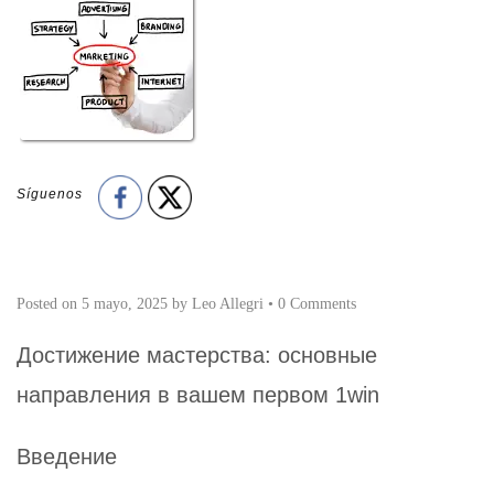
Síguenos
Posted on
5 mayo, 2025
by
Leo Allegri
•
0 Comments
Достижение мастерства: основные
направления в вашем первом 1win
Введение