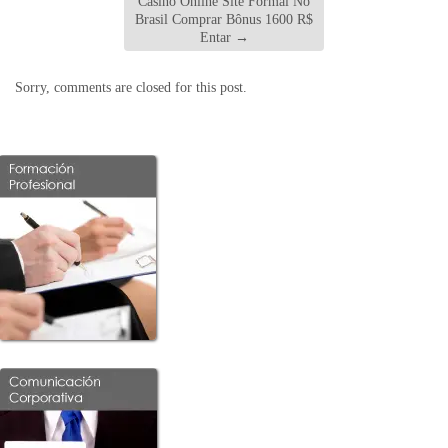
Casino Online Site Formal No
Brasil Comprar Bônus 1600 R$
Entar
→
Sorry, comments are closed for this post.