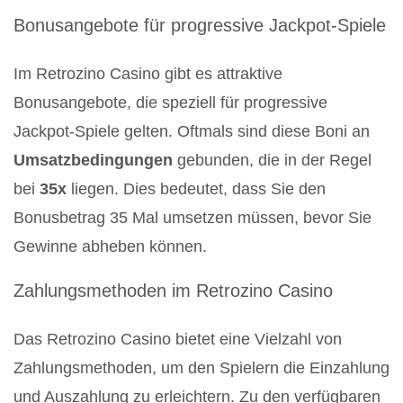
Bonusangebote für progressive Jackpot-Spiele
Im Retrozino Casino gibt es attraktive
Bonusangebote, die speziell für progressive
Jackpot-Spiele gelten. Oftmals sind diese Boni an
Umsatzbedingungen
gebunden, die in der Regel
bei
35x
liegen. Dies bedeutet, dass Sie den
Bonusbetrag 35 Mal umsetzen müssen, bevor Sie
Gewinne abheben können.
Zahlungsmethoden im Retrozino Casino
Das Retrozino Casino bietet eine Vielzahl von
Zahlungsmethoden, um den Spielern die Einzahlung
und Auszahlung zu erleichtern. Zu den verfügbaren