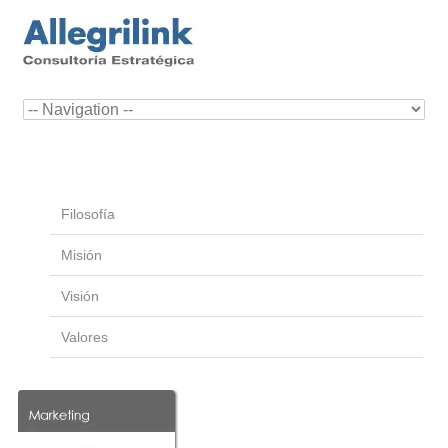
Filosofía
Misión
Visión
Valores