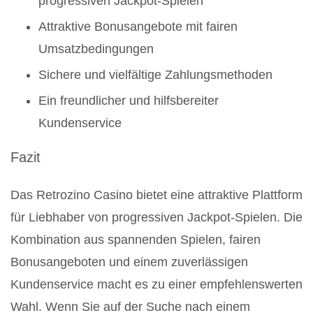
progressiven Jackpot-Spielen
Attraktive Bonusangebote mit fairen
Umsatzbedingungen
Sichere und vielfältige Zahlungsmethoden
Ein freundlicher und hilfsbereiter
Kundenservice
Fazit
Das Retrozino Casino bietet eine attraktive Plattform
für Liebhaber von progressiven Jackpot-Spielen. Die
Kombination aus spannenden Spielen, fairen
Bonusangeboten und einem zuverlässigen
Kundenservice macht es zu einer empfehlenswerten
Wahl. Wenn Sie auf der Suche nach einem