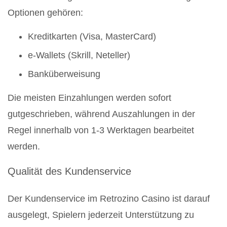
Optionen gehören:
Kreditkarten (Visa, MasterCard)
e-Wallets (Skrill, Neteller)
Banküberweisung
Die meisten Einzahlungen werden sofort
gutgeschrieben, während Auszahlungen in der
Regel innerhalb von 1-3 Werktagen bearbeitet
werden.
Qualität des Kundenservice
Der Kundenservice im Retrozino Casino ist darauf
ausgelegt, Spielern jederzeit Unterstützung zu