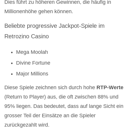
Dies führt zu höheren Gewinnen, die häufig in
Millionenhöhe gehen können.
Beliebte progressive Jackpot-Spiele im
Retrozino Casino
Mega Moolah
Divine Fortune
Major Millions
Diese Spiele zeichnen sich durch hohe
RTP-Werte
(Return to Player) aus, die oft zwischen 88% und
95% liegen. Das bedeutet, dass auf lange Sicht ein
grosser Teil der Einsätze an die Spieler
zurückgezahlt wird.