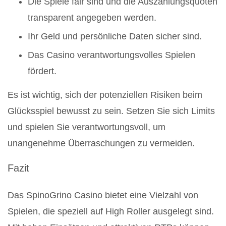
Die Spiele fair sind und die Auszahlungsquoten
transparent angegeben werden.
Ihr Geld und persönliche Daten sicher sind.
Das Casino verantwortungsvolles Spielen
fördert.
Es ist wichtig, sich der potenziellen Risiken beim
Glücksspiel bewusst zu sein. Setzen Sie sich Limits
und spielen Sie verantwortungsvoll, um
unangenehme Überraschungen zu vermeiden.
Fazit
Das SpinoGrino Casino bietet eine Vielzahl von
Spielen, die speziell auf High Roller ausgelegt sind.