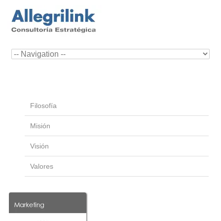
Filosofía
Misión
Visión
Valores