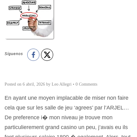
Síguenos
Posted on
6 abril, 2026
by
Leo Allegri
•
0 Comments
En ayant une moyen implacable de miser non faire
cela que sur les salle de jeu ‘agrees’ par l’ARJEL…
De preference i� mon niveau je trouve mon
particulierement grand casino un peu, j’avais eu ils