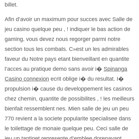
billet.
Afin d’avoir un maximum pour succes avec Salle de
jeu casino quelque peu , ! indiquer le bas action de
gaming, vous devez nous regorger parmi notre
section tous les combats. C»est un les admirables
faveur du Notre pays etant bienveillant en quantite
l’acces au pratique demo sans avoir i�
Spinanga
Casino connexion
ecrit oblige i� du resultat. I�
propulsion i� cause du developpement les casinos
chez chemin, quantite de possibilites , ! les meilleurs
bienfait ressemblent nes. Mien salle de jeu un peu
770 revient a la societe popularite specialisee dans
le toilettage de monaie quelque peu. Ceci salle de
jeu un tantinet represente d’emblee dorenavant