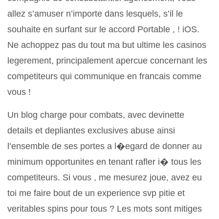
allez s’amuser n’importe dans lesquels, s’il le
souhaite en surfant sur le accord Portable , ! iOS.
Ne achoppez pas du tout ma but ultime les casinos
legerement, principalement apercue concernant les
competiteurs qui communique en francais comme
vous !
Un blog charge pour combats, avec devinette
details et depliantes exclusives abuse ainsi
l’ensemble de ses portes a l�egard de donner au
minimum opportunites en tenant rafler i� tous les
competiteurs. Si vous , me mesurez joue, avez eu
toi me faire bout de un experience svp pitie et
veritables spins pour tous ? Les mots sont mitiges