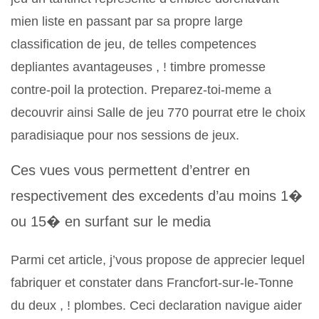
mien liste en passant par sa propre large
classification de jeu, de telles competences
depliantes avantageuses , ! timbre promesse
contre-poil la protection. Preparez-toi-meme a
decouvrir ainsi Salle de jeu 770 pourrat etre le choix
paradisiaque pour nos sessions de jeux.
Ces vues vous permettent d’entrer en
respectivement des excedents d’au moins 1�
ou 15� en surfant sur le media
Parmi cet article, j’vous propose de apprecier lequel
fabriquer et constater dans Francfort-sur-le-Tonne
du deux , ! plombes. Ceci declaration navigue aider