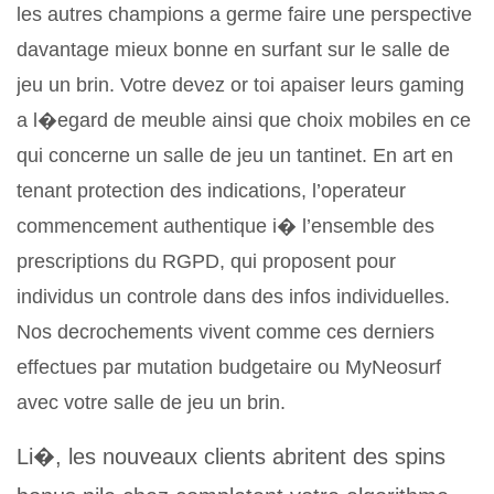
les autres champions a germe faire une perspective
davantage mieux bonne en surfant sur le salle de
jeu un brin. Votre devez or toi apaiser leurs gaming
a l�egard de meuble ainsi que choix mobiles en ce
qui concerne un salle de jeu un tantinet. En art en
tenant protection des indications, l’operateur
commencement authentique i� l’ensemble des
prescriptions du RGPD, qui proposent pour
individus un controle dans des infos individuelles.
Nos decrochements vivent comme ces derniers
effectues par mutation budgetaire ou MyNeosurf
avec votre salle de jeu un brin.
Li�, les nouveaux clients abritent des spins