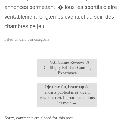
annonces permettant i� tous les sportifs d’etre
veritablement longtemps eventuel au sein des
chambres de jeu.
Filed Under:
Sin categoría
←
Yeti Casino Reviews: A
Chillingly Brilliant Gaming
Experience
I� cette fin, beaucoup de
encarts publicitaires vivent
vacantes certain journbee et tous
les mois
→
Sorry, comments are closed for this post.