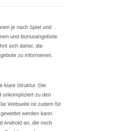
nnen je nach Spiel und
tionen und Bonusangebote
hnt sich daher, die
gebote zu informieren.
e klare Struktur. Die
d unkompliziert zu den
ie Webseite ist zudem für
 gewettet werden kann.
nd Android an, die noch