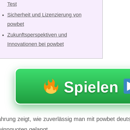
Test
Sicherheit und Lizenzierung von
powbet
Zukunftsperspektiven und
Innovationen bei powbet
Spielen
ahrung zeigt, wie zuverlässig man mit powbet deu
innquoten gelangt