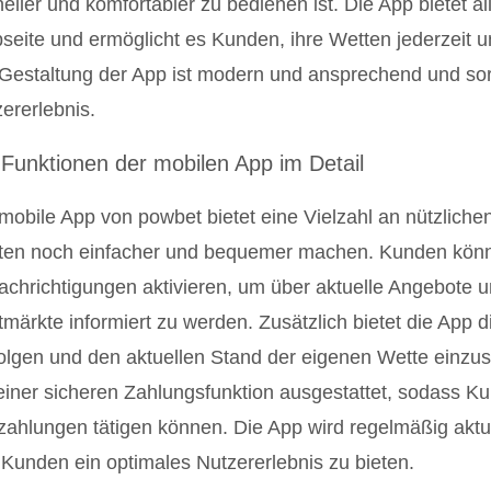
eller und komfortabler zu bedienen ist. Die App bietet a
eite und ermöglicht es Kunden, ihre Wetten jederzeit un
Gestaltung der App ist modern und ansprechend und sorg
ererlebnis.
 Funktionen der mobilen App im Detail
mobile App von powbet bietet eine Vielzahl an nützliche
ten noch einfacher und bequemer machen. Kunden könn
chrichtigungen aktivieren, um über aktuelle Angebote u
märkte informiert zu werden. Zusätzlich bietet die App d
olgen und den aktuellen Stand der eigenen Wette einzu
einer sicheren Zahlungsfunktion ausgestattet, sodass K
ahlungen tätigen können. Die App wird regelmäßig aktua
Kunden ein optimales Nutzererlebnis zu bieten.