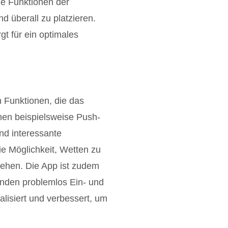
lle Funktionen der
d überall zu platzieren.
t für ein optimales
n Funktionen, die das
en beispielsweise Push-
nd interessante
ie Möglichkeit, Wetten zu
sehen. Die App ist zudem
unden problemlos Ein- und
lisiert und verbessert, um