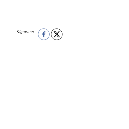
Síguenos