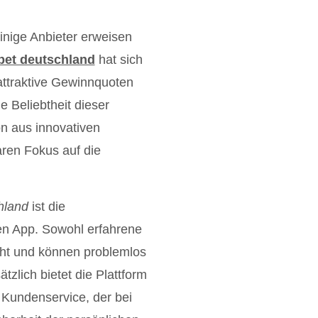
einige Anbieter erweisen
et deutschland
hat sich
attraktive Gewinnquoten
e Beliebtheit dieser
on aus innovativen
ren Fokus auf die
hland
ist die
en App. Sowohl erfahrene
cht und können problemlos
zlich bietet die Plattform
Kundenservice, der bei