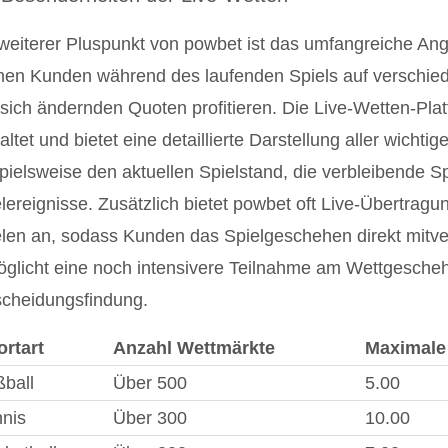
weiterer Pluspunkt von powbet ist das umfangreiche Ang
en Kunden während des laufenden Spiels auf verschied
sich ändernden Quoten profitieren. Die Live-Wetten-Platt
altet und bietet eine detaillierte Darstellung aller wichti
pielsweise den aktuellen Spielstand, die verbleibende Sp
lereignisse. Zusätzlich bietet powbet oft Live-Übertra
len an, sodass Kunden das Spielgeschehen direkt mitve
glicht eine noch intensivere Teilnahme am Wettgescheh
scheidungsfindung.
rtart
Anzahl Wettmärkte
Maximale
ball
Über 500
5.00
nis
Über 300
10.00