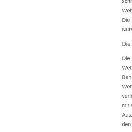
schn
Webs
Die 
Nutz
Die
Die 
Wet
Bena
Wett
verf
mit 
Ausz
den 