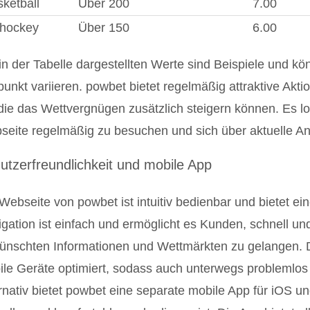
ketball
Über 200
7.00
shockey
Über 150
6.00
in der Tabelle dargestellten Werte sind Beispiele und kö
punkt variieren. powbet bietet regelmäßig attraktive Ak
die das Wettvergnügen zusätzlich steigern können. Es lo
eite regelmäßig zu besuchen und sich über aktuelle An
utzerfreundlichkeit und mobile App
Webseite von powbet ist intuitiv bedienbar und bietet ein
gation ist einfach und ermöglicht es Kunden, schnell un
nschten Informationen und Wettmärkten zu gelangen. D
le Geräte optimiert, sodass auch unterwegs problemlos
rnativ bietet powbet eine separate mobile App für iOS u