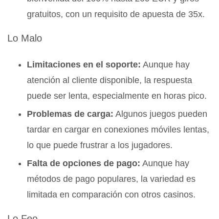
gratuitos, con un requisito de apuesta de 35x.
Lo Malo
Limitaciones en el soporte:
Aunque hay
atención al cliente disponible, la respuesta
puede ser lenta, especialmente en horas pico.
Problemas de carga:
Algunos juegos pueden
tardar en cargar en conexiones móviles lentas,
lo que puede frustrar a los jugadores.
Falta de opciones de pago:
Aunque hay
métodos de pago populares, la variedad es
limitada en comparación con otros casinos.
Lo Feo