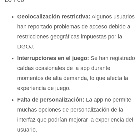
Geolocalización restrictiva:
Algunos usuarios
han reportado problemas de acceso debido a
restricciones geográficas impuestas por la
DGOJ.
Interrupciones en el juego:
Se han registrado
caídas ocasionales de la app durante
momentos de alta demanda, lo que afecta la
experiencia de juego.
Falta de personalización:
La app no permite
muchas opciones de personalización de la
interfaz que podrían mejorar la experiencia del
usuario.