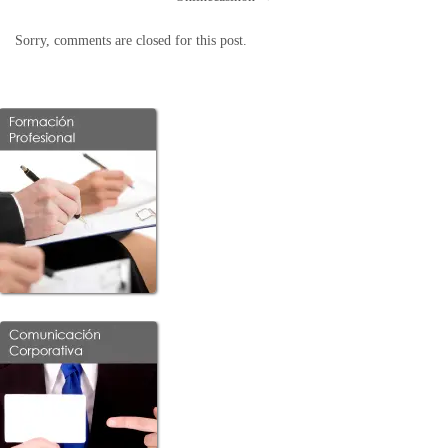
Sorry, comments are closed for this post.