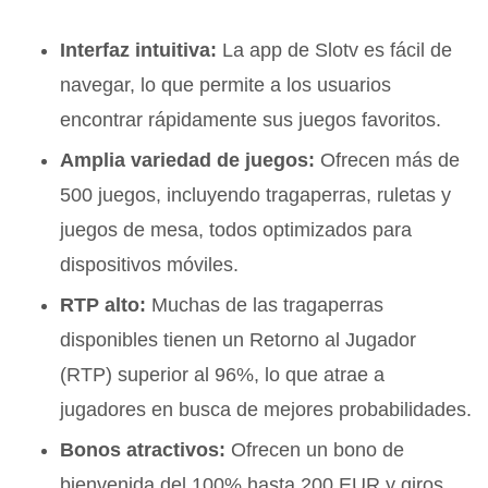
Interfaz intuitiva:
La app de Slotv es fácil de
navegar, lo que permite a los usuarios
encontrar rápidamente sus juegos favoritos.
Amplia variedad de juegos:
Ofrecen más de
500 juegos, incluyendo tragaperras, ruletas y
juegos de mesa, todos optimizados para
dispositivos móviles.
RTP alto:
Muchas de las tragaperras
disponibles tienen un Retorno al Jugador
(RTP) superior al 96%, lo que atrae a
jugadores en busca de mejores probabilidades.
Bonos atractivos:
Ofrecen un bono de
bienvenida del 100% hasta 200 EUR y giros