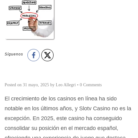
Síguenos
Posted on
31 mayo, 2025
by
Leo Allegri
•
0 Comments
El crecimiento de los casinos en línea ha sido
notable en los últimos años, y Slotv Casino no es la
excepción. En 2025, este casino ha conseguido
consolidar su posición en el mercado español,