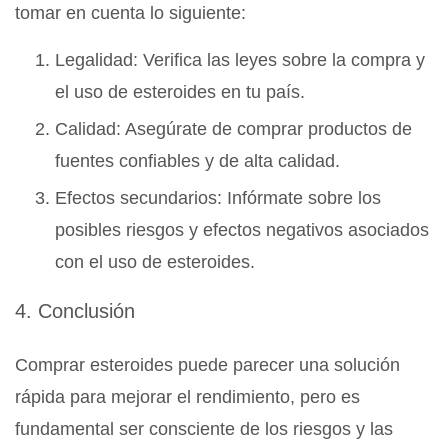
tomar en cuenta lo siguiente:
Legalidad: Verifica las leyes sobre la compra y
el uso de esteroides en tu país.
Calidad: Asegúrate de comprar productos de
fuentes confiables y de alta calidad.
Efectos secundarios: Infórmate sobre los
posibles riesgos y efectos negativos asociados
con el uso de esteroides.
4. Conclusión
Comprar esteroides puede parecer una solución
rápida para mejorar el rendimiento, pero es
fundamental ser consciente de los riesgos y las