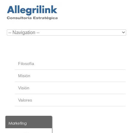
Filosofía
Misión
Visión
Valores