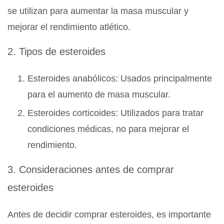
se utilizan para aumentar la masa muscular y
mejorar el rendimiento atlético.
2. Tipos de esteroides
Esteroides anabólicos: Usados principalmente
para el aumento de masa muscular.
Esteroides corticoides: Utilizados para tratar
condiciones médicas, no para mejorar el
rendimiento.
3. Consideraciones antes de comprar
esteroides
Antes de decidir comprar esteroides, es importante