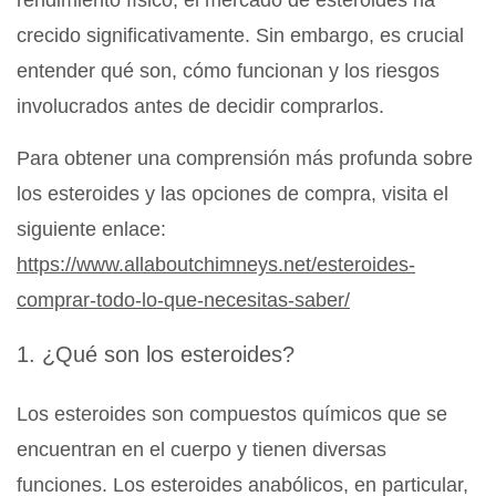
rendimiento físico, el mercado de esteroides ha
crecido significativamente. Sin embargo, es crucial
entender qué son, cómo funcionan y los riesgos
involucrados antes de decidir comprarlos.
Para obtener una comprensión más profunda sobre
los esteroides y las opciones de compra, visita el
siguiente enlace:
https://www.allaboutchimneys.net/esteroides-
comprar-todo-lo-que-necesitas-saber/
1. ¿Qué son los esteroides?
Los esteroides son compuestos químicos que se
encuentran en el cuerpo y tienen diversas
funciones. Los esteroides anabólicos, en particular,