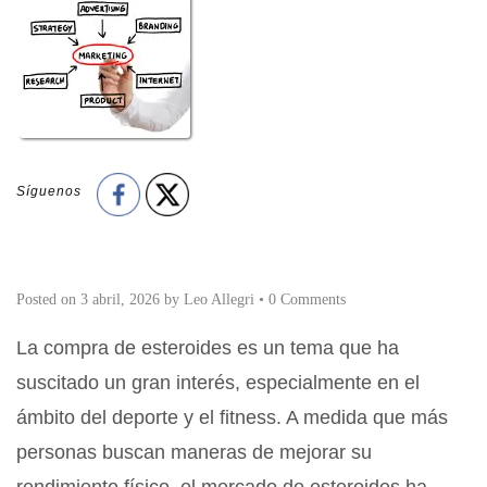
Síguenos
Posted on
3 abril, 2026
by
Leo Allegri
•
0 Comments
La compra de esteroides es un tema que ha
suscitado un gran interés, especialmente en el
ámbito del deporte y el fitness. A medida que más
personas buscan maneras de mejorar su