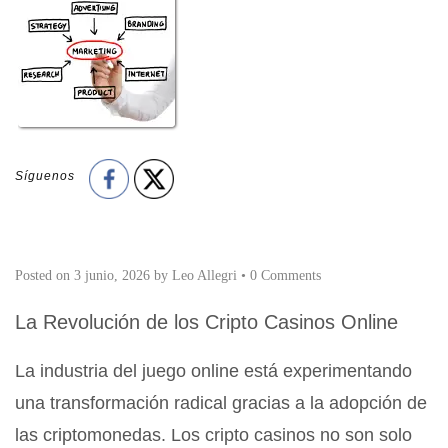
Síguenos
Posted on
3 junio, 2026
by
Leo Allegri
•
0 Comments
La Revolución de los Cripto Casinos Online
La industria del juego online está experimentando
una transformación radical gracias a la adopción de
las criptomonedas. Los cripto casinos no son solo