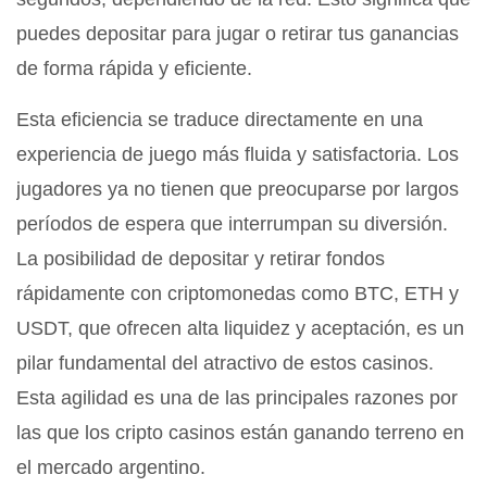
puedes depositar para jugar o retirar tus ganancias
de forma rápida y eficiente.
Esta eficiencia se traduce directamente en una
experiencia de juego más fluida y satisfactoria. Los
jugadores ya no tienen que preocuparse por largos
períodos de espera que interrumpan su diversión.
La posibilidad de depositar y retirar fondos
rápidamente con criptomonedas como BTC, ETH y
USDT, que ofrecen alta liquidez y aceptación, es un
pilar fundamental del atractivo de estos casinos.
Esta agilidad es una de las principales razones por
las que los cripto casinos están ganando terreno en
el mercado argentino.