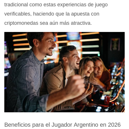
tradicional como estas experiencias de juego
verificables, haciendo que la apuesta con
criptomonedas sea aún más atractiva.
Beneficios para el Jugador Argentino en 2026