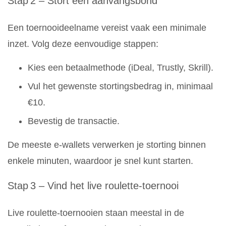
Stap 2 – Stort een aanvangsbond
Een toernooideelname vereist vaak een minimale
inzet. Volg deze eenvoudige stappen:
Kies een betaalmethode (iDeal, Trustly, Skrill).
Vul het gewenste stortingsbedrag in, minimaal
€10.
Bevestig de transactie.
De meeste e‑wallets verwerken je storting binnen
enkele minuten, waardoor je snel kunt starten.
Stap 3 – Vind het live roulette‑toernooi
Live roulette‑toernooien staan meestal in de