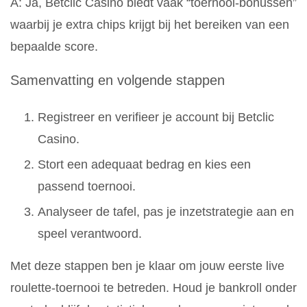
A: Ja, Betclic Casino biedt vaak “toernooi‑bonussen”
waarbij je extra chips krijgt bij het bereiken van een
bepaalde score.
Samenvatting en volgende stappen
Registreer en verifieer je account bij Betclic
Casino.
Stort een adequaat bedrag en kies een
passend toernooi.
Analyseer de tafel, pas je inzetstrategie aan en
speel verantwoord.
Met deze stappen ben je klaar om jouw eerste live
roulette‑toernooi te betreden. Houd je bankroll onder