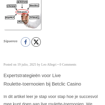
Síguenos
Posted on
19 julio, 2025
by
Leo Allegri
•
0 Comments
Expertstrategieën voor Live
Roulette‑toernooien bij Betclic Casino
In dit artikel leer je stap voor stap hoe je succesvol
mee kunt doen aan live roulette‑toernooien. We