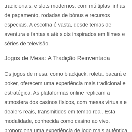
tradicionais, e slots modernos, com múltiplas linhas
de pagamento, rodadas de bónus e recursos
especiais. A escolha é vasta, desde temas de
aventura e fantasia até slots inspirados em filmes e
séries de televisão.
Jogos de Mesa: A Tradição Reinventada
Os jogos de mesa, como blackjack, roleta, bacará e
poker, oferecem uma experiência mais tradicional e
estratégica. As plataformas online replicam a
atmosfera dos casinos físicos, com mesas virtuais e
dealers reais, transmitidos em tempo real. Esta
modalidade, conhecida como casino ao vivo,
proporciona uma experiência de jogo mais autêntica