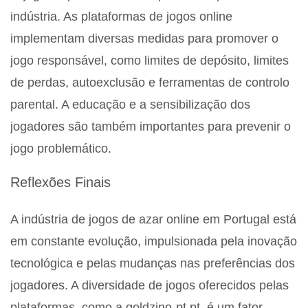
indústria. As plataformas de jogos online
implementam diversas medidas para promover o
jogo responsável, como limites de depósito, limites
de perdas, autoexclusão e ferramentas de controlo
parental. A educação e a sensibilização dos
jogadores são também importantes para prevenir o
jogo problemático.
Reflexões Finais
A indústria de jogos de azar online em Portugal está
em constante evolução, impulsionada pela inovação
tecnológica e pelas mudanças nas preferências dos
jogadores. A diversidade de jogos oferecidos pelas
plataformas, como a goldzino-pt.pt, é um fator