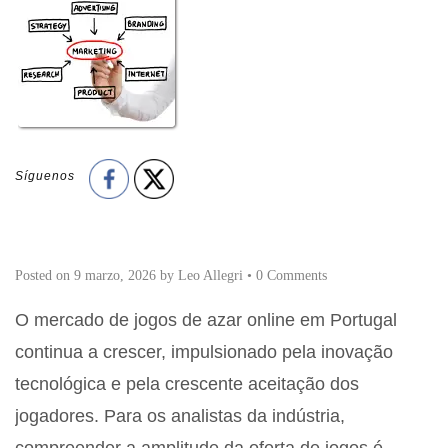
Síguenos
Posted on
9 marzo, 2026
by
Leo Allegri
•
0 Comments
O mercado de jogos de azar online em Portugal
continua a crescer, impulsionado pela inovação
tecnológica e pela crescente aceitação dos
jogadores. Para os analistas da indústria,