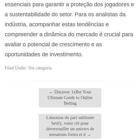
essenciais para garantir a proteção dos jogadores e
a sustentabilidade do setor. Para os analistas da
indústria, acompanhar estas tendências e
compreender a dinâmica do mercado é crucial para
avaliar o potencial de crescimento e as
oportunidades de investimento.
Filed Under:
Sin categoría
←
Discover 1xBet Your
Ultimate Guide to Online
Betting
Lémotion du pari sublimée
betify, votre clé pour
déverrouiller un univers de
sensations fortes et d
→