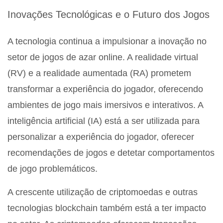
Inovações Tecnológicas e o Futuro dos Jogos
A tecnologia continua a impulsionar a inovação no
setor de jogos de azar online. A realidade virtual
(RV) e a realidade aumentada (RA) prometem
transformar a experiência do jogador, oferecendo
ambientes de jogo mais imersivos e interativos. A
inteligência artificial (IA) está a ser utilizada para
personalizar a experiência do jogador, oferecer
recomendações de jogos e detetar comportamentos
de jogo problemáticos.
A crescente utilização de criptomoedas e outras
tecnologias blockchain também está a ter impacto