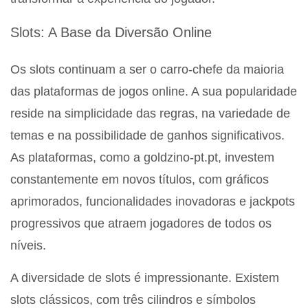
Slots: A Base da Diversão Online
Os slots continuam a ser o carro-chefe da maioria
das plataformas de jogos online. A sua popularidade
reside na simplicidade das regras, na variedade de
temas e na possibilidade de ganhos significativos.
As plataformas, como a goldzino-pt.pt, investem
constantemente em novos títulos, com gráficos
aprimorados, funcionalidades inovadoras e jackpots
progressivos que atraem jogadores de todos os
níveis.
A diversidade de slots é impressionante. Existem
slots clássicos, com três cilindros e símbolos