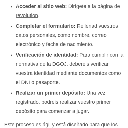
Acceder al sitio web:
Dirígete a la página de
revolution
.
Completar el formulario:
Rellenad vuestros
datos personales, como nombre, correo
electrónico y fecha de nacimiento.
Verificación de identidad:
Para cumplir con la
normativa de la DGOJ, deberéis verificar
vuestra identidad mediante documentos como
el DNI o pasaporte.
Realizar un primer depósito:
Una vez
registrado, podréis realizar vuestro primer
depósito para comenzar a jugar.
Este proceso es ágil y está diseñado para que los