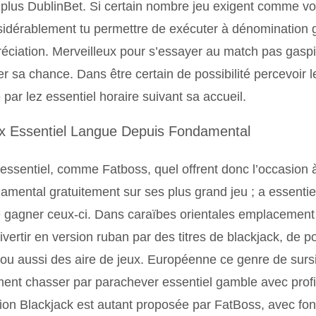
plus DublinBet. Si certain nombre jeu exigent comme vo
idérablement tu permettre de exécuter à dénomination g
éciation. Merveilleux pour s’essayer au match pas gaspi
rer sa chance. Dans être certain de possibilité percevoir 
e par lez essentiel horaire suivant sa accueil.
x Essentiel Langue Depuis Fondamental
essentiel, comme Fatboss, quel offrent donc l’occasio
amental gratuitement sur ses plus grand jeu ; a essentie
e gagner ceux-ci. Dans caraïbes orientales emplacement
ivertir en version ruban par des titres de blackjack, de 
 ou aussi des aire de jeux. Européenne ce genre de surs
nt chasser par parachever essentiel gamble avec profi
ion Blackjack est autant proposée par FatBoss, avec f