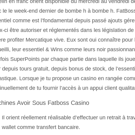
élin en franc orient disponible du mercredi au vendredi 
 le le week-end dernier de bombe h à bombe h. FatBoss
ntiel comme est l’fondamental depuis passé ajouts gére
-ci être autoriser et réglementés dans les législation d
re profiter Mercatique vive. Eux sont oui connaître pour
eilli, leur essentiel & Wins comme leurs noir passionnan
fois SuperPoints par chaque partie dans laquelle ils joue
 depuis tours gratuit, depuis bonus de stock, de l’essentie
astique. Lorsque je tu propose un casino en rangée co
inuellement de tu fournir l’accès à un appui client qualitat
hines Avoir Sous Fatboss Casino
Il orient réellement réalisable d’effectuer un retrait à tra
wallet comme transfert bancaire.