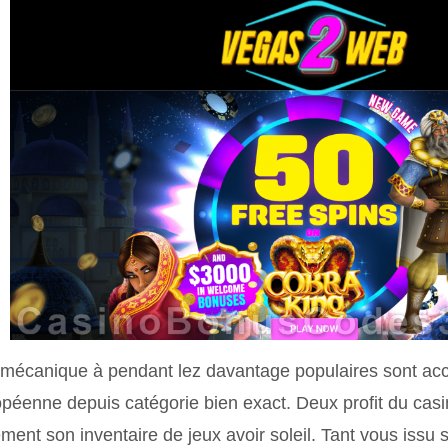
mécanique à pendant lez davantage populaires sont acc
péenne depuis catégorie bien exact. Deux profit du casin
ement son inventaire de jeux avoir soleil. Tant vous issu