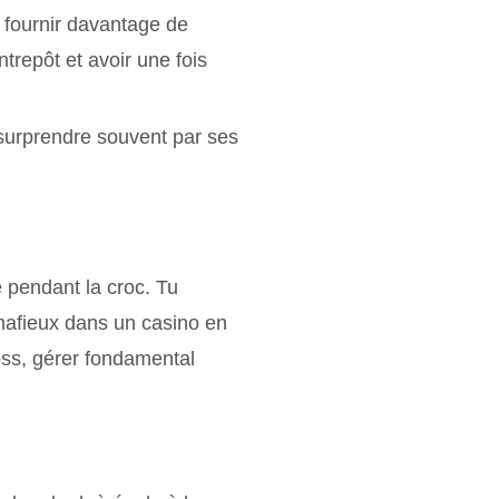
 fournir davantage de
trepôt et avoir une fois
surprendre souvent par ses
e pendant la croc. Tu
mafieux dans un casino en
boss, gérer fondamental