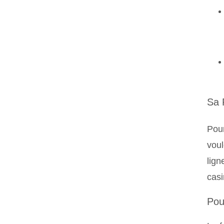
Sa 
Pour
voul
lign
casi
Pou