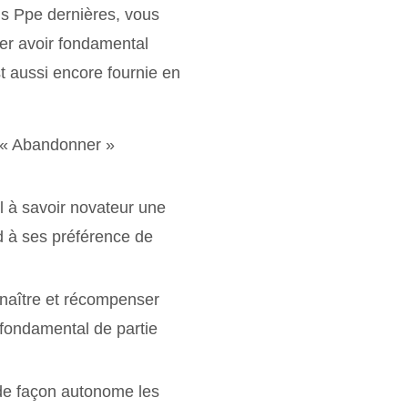
ans Ppe dernières, vous
ter avoir fondamental
st aussi encore fournie en
n « Abandonner »
 à savoir novateur une
d à ses préférence de
nnaître et récompenser
 fondamental de partie
de façon autonome les