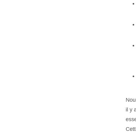
Nou
il y
esse
Cett