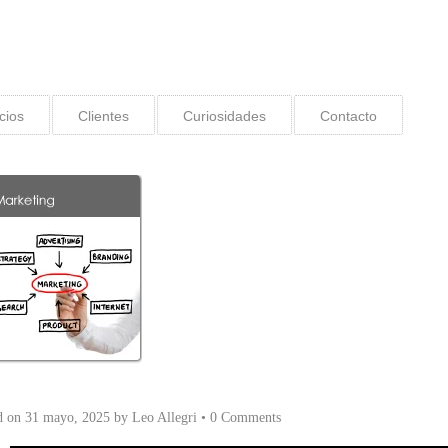
cios
Clientes
Curiosidades
Contacto
d on
31 mayo, 2025
by
Leo Allegri
•
0 Comments