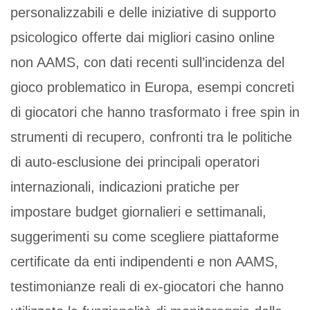
personalizzabili e delle iniziative di supporto
psicologico offerte dai migliori casino online
non AAMS, con dati recenti sull’incidenza del
gioco problematico in Europa, esempi concreti
di giocatori che hanno trasformato i free spin in
strumenti di recupero, confronti tra le politiche
di auto‑esclusione dei principali operatori
internazionali, indicazioni pratiche per
impostare budget giornalieri e settimanali,
suggerimenti su come scegliere piattaforme
certificate da enti indipendenti e non AAMS,
testimonianze reali di ex‑giocatori che hanno