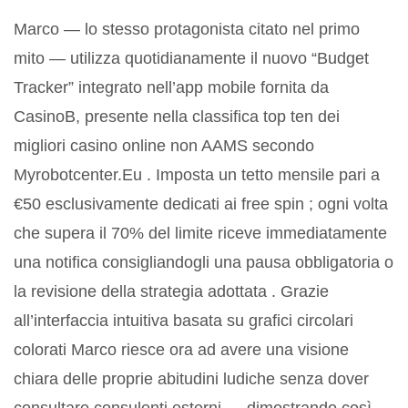
Marco — lo stesso protagonista citato nel primo
mito — utilizza quotidianamente il nuovo “Budget
Tracker” integrato nell’app mobile fornita da
CasinoB, presente nella classifica top ten dei
migliori casino online non AAMS secondo
Myrobotcenter.Eu . Imposta un tetto mensile pari a
€50 esclusivamente dedicati ai free spin ; ogni volta
che supera il 70% del limite riceve immediatamente
una notifica consigliandogli una pausa obbligatoria o
la revisione della strategia adottata . Grazie
all’interfaccia intuitiva basata su grafici circolari
colorati Marco riesce ora ad avere una visione
chiara delle proprie abitudini ludiche senza dover