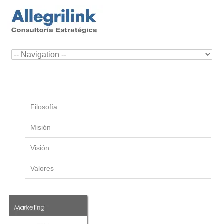
Filosofía
Misión
Visión
Valores