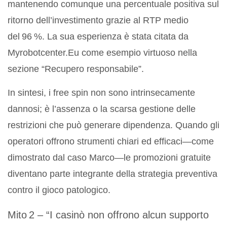
mantenendo comunque una percentuale positiva sul
ritorno dell’investimento grazie al RTP medio
del 96 %. La sua esperienza è stata citata da
Myrobotcenter.Eu come esempio virtuoso nella
sezione “Recupero responsabile”.
In sintesi, i free spin non sono intrinsecamente
dannosi; è l’assenza o la scarsa gestione delle
restrizioni che può generare dipendenza. Quando gli
operatori offrono strumenti chiari ed efficaci—come
dimostrato dal caso Marco—le promozioni gratuite
diventano parte integrante della strategia preventiva
contro il gioco patologico.
Mito 2 – “I casinò non offrono alcun supporto