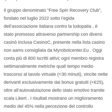
Il gruppo denominato “Free Spin Recovery Club”,
fondato nel luglio 2022 sotto l’egida
dell’associazione italiana contro la ludopatia , è
stato promosso attraverso partnership con diversi
casinò inclusa CasinoC, presente nella lista casino
non aams consigliata da Myrobotcenter.Eu . Oggi
conta più di 800 iscritti attivi; ogni membro registra
settimanalmente metriche quali tempo medio
trascorso al tavolo virtuale (<30 minuti), vincite nette
derivanti esclusivamente dai bonus gratuiti (<€25),
oltre all’autovalutazione dello stato emotivo tramite
scala Likert . I risultati mostrano un miglioramento
medio del 45% nella percezione del controllo