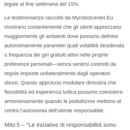
legate al fine settimana del 15%.
Le testimonianze raccolte da Myrobotcenter.Eu
mostrano costantemente che gli utenti apprezzano
maggiormente gli ambienti dove possono definire
autonomamente parametri quali volatilità desiderata
o frequenza dei giri gratuiti attivi nelle proprie
preferenze personali—senza sentirsi costretti da
regole imposte unilateralmente dagli operatori
stessi. Questo approccio modulare dimostra che
flessibilità ed esperienza ludica possono coesistere
armoniosamente quando le piattaforme mettono al
centro l’autonomia dell’utente responsabile.
Mito 5 – “Le iniziative di responsabilità sono