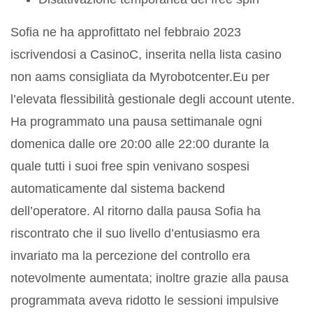
Sofia ne ha approfittato nel febbraio 2023
iscrivendosi a CasinoC, inserita nella lista casino
non aams consigliata da Myrobotcenter.Eu per
l’elevata flessibilità gestionale degli account utente.
Ha programmato una pausa settimanale ogni
domenica dalle ore 20:00 alle 22:00 durante la
quale tutti i suoi free spin venivano sospesi
automaticamente dal sistema backend
dell’operatore. Al ritorno dalla pausa Sofia ha
riscontrato che il suo livello d’entusiasmo era
invariato ma la percezione del controllo era
notevolmente aumentata; inoltre grazie alla pausa
programmata aveva ridotto le sessioni impulsive