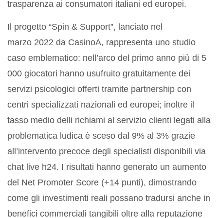
trasparenza ai consumatori italiani ed europei.
Il progetto “Spin & Support”, lanciato nel
marzo 2022 da CasinoA, rappresenta uno studio
caso emblematico: nell’arco del primo anno più di 5
000 giocatori hanno usufruito gratuitamente dei
servizi psicologici offerti tramite partnership con
centri specializzati nazionali ed europei; inoltre il
tasso medio de​lli richiami al servizio clienti legati alla
problematica ludica è sceso dal 9% al 3% grazie
all’intervento precoce degli specialisti disponibili via
chat live h24. I risultati hanno generato un aumento
del Net Promoter Score (+14 punti), dimostrando
come gli investimenti reali possano tradursi anche in
benefici commerciali tangibili oltre alla reputazione