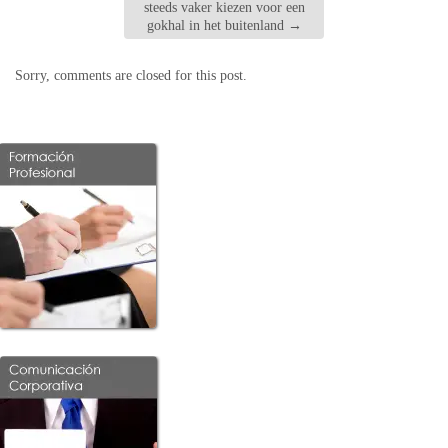
steeds vaker kiezen voor een
gokhal in het buitenland
→
Sorry, comments are closed for this post.