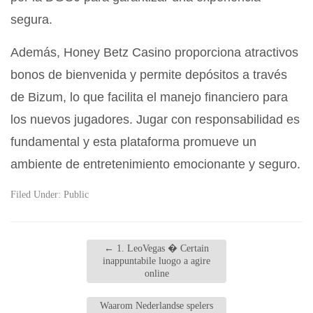
segura.
Además, Honey Betz Casino proporciona atractivos
bonos de bienvenida y permite depósitos a través
de Bizum, lo que facilita el manejo financiero para
los nuevos jugadores. Jugar con responsabilidad es
fundamental y esta plataforma promueve un
ambiente de entretenimiento emocionante y seguro.
Filed Under:
Public
←
1. LeoVegas � Certain
inappuntabile luogo a agire
online
Waarom Nederlandse spelers