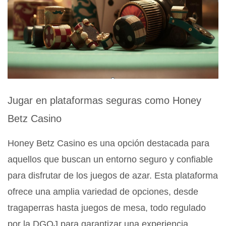
Jugar en plataformas seguras como Honey
Betz Casino
Honey Betz Casino es una opción destacada para
aquellos que buscan un entorno seguro y confiable
para disfrutar de los juegos de azar. Esta plataforma
ofrece una amplia variedad de opciones, desde
tragaperras hasta juegos de mesa, todo regulado
por la DGOJ para garantizar una experiencia