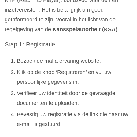
RTP (Return to Player), bonusvoorwaarden en
inzetvereisten. Het is belangrijk om goed
geïnformeerd te zijn, vooral in het licht van de
regelgeving van de
Kansspelautoriteit (KSA)
.
Stap 1: Registratie
Bezoek de
mafia ervaring
website.
Klik op de knop ‘Registreren’ en vul uw
persoonlijke gegevens in.
Verifieer uw identiteit door de gevraagde
documenten te uploaden.
Bevestig uw registratie via de link die naar uw
e-mail is gestuurd.