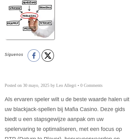
Síguenos
Posted on
30 mayo, 2025
by
Leo Allegri
•
0 Comments
Als ervaren speler wilt u de beste waarde halen uit
uw blackjack-spellen bij Mafia Casino. Deze gids
biedt u een stapsgewijze aanpak om uw
spelervaring te optimaliseren, met een focus op