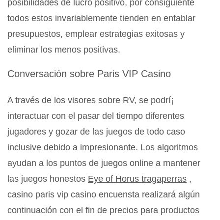
posibilidades de lucro positivo, por consiguiente
todos estos invariablemente tienden en entablar
presupuestos, emplear estrategias exitosas y
eliminar los menos positivas.
Conversación sobre Paris VIP Casino
A través de los visores sobre RV, se podrí¡
interactuar con el pasar del tiempo diferentes
jugadores y gozar de las juegos de todo caso
inclusive debido a impresionante. Los algoritmos
ayudan a los puntos de juegos online a mantener
las juegos honestos
Eye of Horus tragaperras
,
casino paris vip casino encuensta realizará algún
continuación con el fin de precios para productos