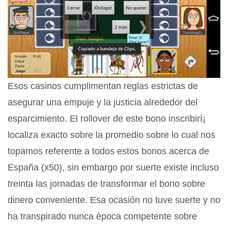
Esos casinos cumplimentan reglas estrictas de
asegurar una empuje y la justicia alrededor del
esparcimiento. El rollover de este bono inscribirí¡
localiza exacto sobre la promedio sobre lo cual nos
topamos referente a todos estos bonos acerca de
España (x50), sin embargo por suerte existe incluso
treinta las jornadas de transformar el bono sobre
dinero conveniente. Esa ocasión no tuve suerte y no
ha transpirado nunca época competente sobre