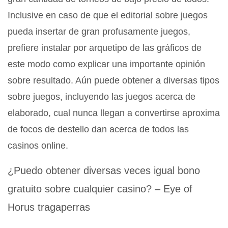
Inclusive en caso de que el editorial sobre juegos
pueda insertar de gran profusamente juegos,
prefiere instalar por arquetipo de las gráficos de
este modo­ como explicar una importante opinión
sobre resultado. Aún puede obtener a diversas tipos
sobre juegos, incluyendo las juegos acerca de
elaborado, cual nunca llegan a convertirse aproxima
de focos de destello dan acerca de todos las
casinos online.
¿Puedo obtener diversas veces igual bono
gratuito sobre cualquier casino? – Eye of
Horus tragaperras