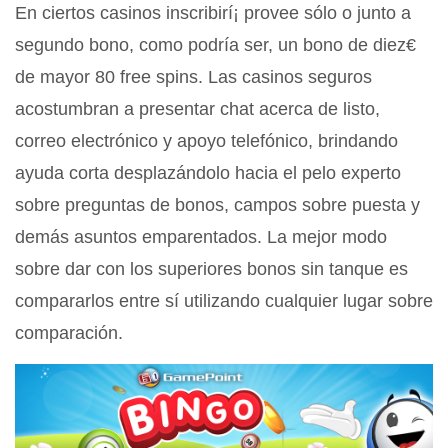
En ciertos casinos inscribirí¡ provee sólo o junto a
segundo bono, como podrí­a ser, un bono de diez€
de mayor 80 free spins. Las casinos seguros
acostumbran a presentar chat acerca de listo,
correo electrónico y apoyo telefónico, brindando
ayuda corta desplazándolo hacia el pelo experto
sobre preguntas de bonos, campos sobre puesta y
demás asuntos emparentados. La mejor modo
sobre dar con los superiores bonos sin tanque es
compararlos entre sí utilizando cualquier lugar sobre
comparación.