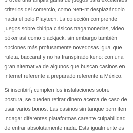
provee una amplia gama de juegos para excelentes
criterios del comercio, como NetEnt desplazándolo
hacia el pelo Playtech. La colección comprende
juegos sobre chiripa clásicos tragamonedas, video
póker así­ como blackjack, sin embargo también
opciones más profusamente novedosas igual que
ruleta, baccarat y no ha transpirado keno; con una
gran alternativa de algunos que buscan casinos en
internet referente a preparado referente a México.
Si inscribirí¡ cumplen los instalaciones sobre
postura, se pueden retirar dinero acerca de caso de
usar varios bonos. Las casinos sin tanque permiten
indagar diferentes plataformas carente culpabilidad
de entrar absolutamente nada. Esta igualmente es