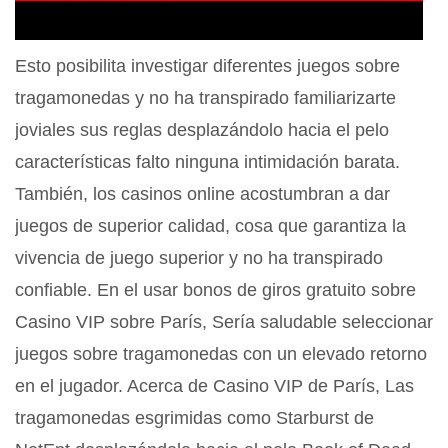
Esto posibilita investigar diferentes juegos sobre
tragamonedas y no ha transpirado familiarizarte
joviales sus reglas desplazándolo hacia el pelo
características falto ninguna intimidación barata.
También, los casinos online acostumbran a dar
juegos de superior calidad, cosa que garantiza la
vivencia de juego superior y no ha transpirado
confiable. En el usar bonos de giros gratuito sobre
Casino VIP sobre París, Serí­a saludable seleccionar
juegos sobre tragamonedas con un elevado retorno
en el jugador. Acerca de Casino VIP de París, Las
tragamonedas esgrimidas como Starburst de