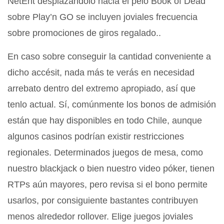
NetEnt desplazándolo hacia el pelo Book of Dead
sobre Play’n GO se incluyen joviales frecuencia
sobre promociones de giros regalado..
En caso sobre conseguir la cantidad conveniente a
dicho accésit, nada más te verás en necesidad
arrebato dentro del extremo apropiado, así que
tenlo actual. Sí, comúnmente los bonos de admisión
están que hay disponibles en todo Chile, aunque
algunos casinos podrían existir restricciones
regionales. Determinados juegos de mesa, como
nuestro blackjack o bien nuestro video póker, tienen
RTPs aún mayores, pero revisa si el bono permite
usarlos, por consiguiente bastantes contribuyen
menos alrededor rollover. Elige juegos joviales