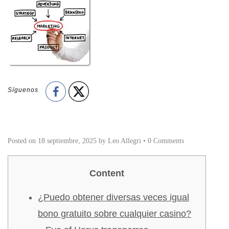
Síguenos
Posted on
18 septiembre, 2025
by
Leo Allegri
•
0 Comments
Content
¿Puedo obtener diversas veces igual
bono gratuito sobre cualquier casino?