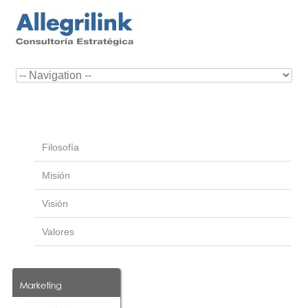
Filosofía
Misión
Visión
Valores