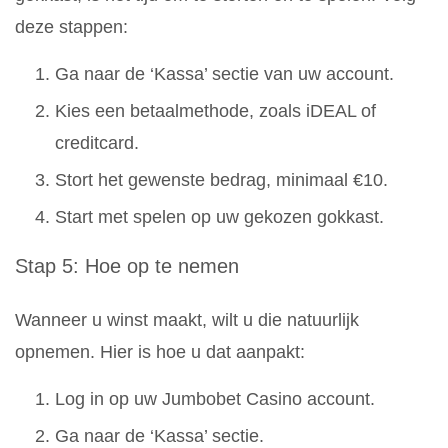
deze stappen:
Ga naar de ‘Kassa’ sectie van uw account.
Kies een betaalmethode, zoals iDEAL of
creditcard.
Stort het gewenste bedrag, minimaal €10.
Start met spelen op uw gekozen gokkast.
Stap 5: Hoe op te nemen
Wanneer u winst maakt, wilt u die natuurlijk
opnemen. Hier is hoe u dat aanpakt:
Log in op uw Jumbobet Casino account.
Ga naar de ‘Kassa’ sectie.