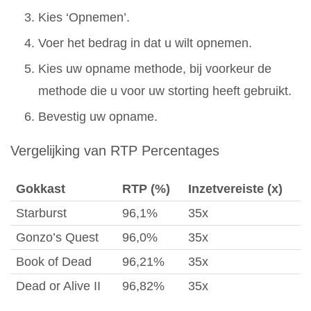
Kies ‘Opnemen’.
Voer het bedrag in dat u wilt opnemen.
Kies uw opname methode, bij voorkeur de
methode die u voor uw storting heeft gebruikt.
Bevestig uw opname.
Vergelijking van RTP Percentages
Gokkast
RTP (%)
Inzetvereiste (x)
Starburst
96,1%
35x
Gonzo’s Quest
96,0%
35x
Book of Dead
96,21%
35x
Dead or Alive II
96,82%
35x