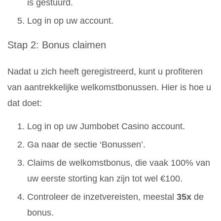
is gestuurd.
Log in op uw account.
Stap 2: Bonus claimen
Nadat u zich heeft geregistreerd, kunt u profiteren
van aantrekkelijke welkomstbonussen. Hier is hoe u
dat doet:
Log in op uw Jumbobet Casino account.
Ga naar de sectie ‘Bonussen’.
Claims de welkomstbonus, die vaak 100% van
uw eerste storting kan zijn tot wel €100.
Controleer de inzetvereisten, meestal
35x
de
bonus.