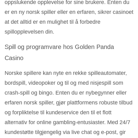
oppslukende opplevelse for sine brukere. Enten du
er en ny norsk spiller eller en erfaren, sikrer casinoet
at det alltid er en mulighet til å forbedre
spillopplevelsen din.
Spill og programvare hos Golden Panda
Casino
Norske spillere kan nyte en rekke spilleautomater,
bordspill, videopoker og til og med nisjespill som
crash-spill og bingo. Enten du er nybegynner eller
erfaren norsk spiller, gjør plattformens robuste tilbud
og forpliktelse til kundeservice den til et flott
alternativ for online gambling-entusiaster. Med 24/7
kundestøtte tilgjengelig via live chat og e-post, gir