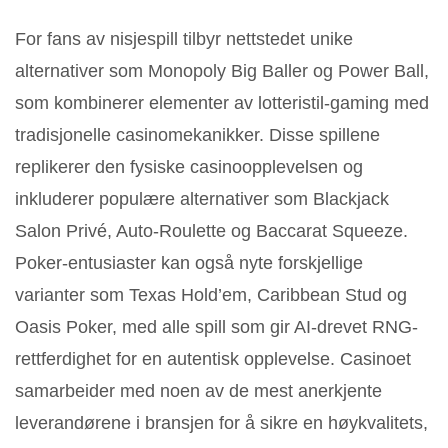
For fans av nisjespill tilbyr nettstedet unike
alternativer som Monopoly Big Baller og Power Ball,
som kombinerer elementer av lotteristil-gaming med
tradisjonelle casinomekanikker. Disse spillene
replikerer den fysiske casinoopplevelsen og
inkluderer populære alternativer som Blackjack
Salon Privé, Auto-Roulette og Baccarat Squeeze.
Poker-entusiaster kan også nyte forskjellige
varianter som Texas Hold’em, Caribbean Stud og
Oasis Poker, med alle spill som gir AI-drevet RNG-
rettferdighet for en autentisk opplevelse. Casinoet
samarbeider med noen av de mest anerkjente
leverandørene i bransjen for å sikre en høykvalitets,