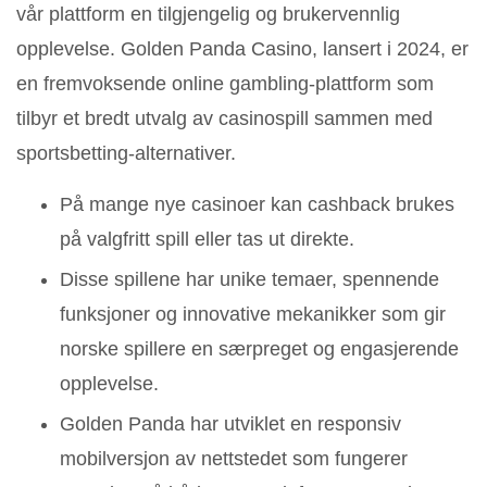
vår plattform en tilgjengelig og brukervennlig
opplevelse. Golden Panda Casino, lansert i 2024, er
en fremvoksende online gambling-plattform som
tilbyr et bredt utvalg av casinospill sammen med
sportsbetting-alternativer.
På mange nye casinoer kan cashback brukes
på valgfritt spill eller tas ut direkte.
Disse spillene har unike temaer, spennende
funksjoner og innovative mekanikker som gir
norske spillere en særpreget og engasjerende
opplevelse.
Golden Panda har utviklet en responsiv
mobilversjon av nettstedet som fungerer