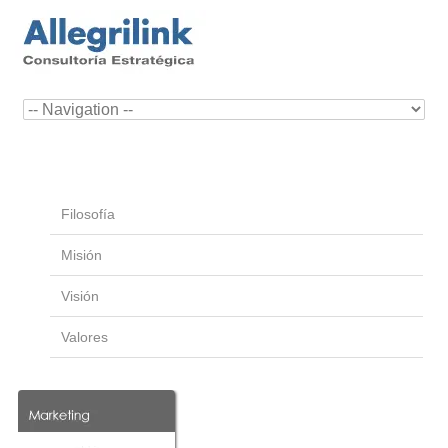
Filosofía
Misión
Visión
Valores