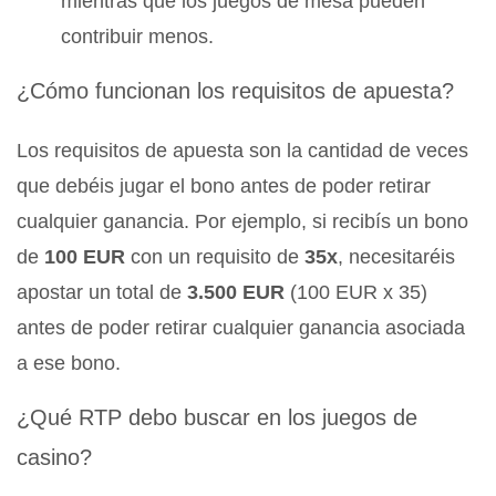
mientras que los juegos de mesa pueden
contribuir menos.
¿Cómo funcionan los requisitos de apuesta?
Los requisitos de apuesta son la cantidad de veces
que debéis jugar el bono antes de poder retirar
cualquier ganancia. Por ejemplo, si recibís un bono
de
100 EUR
con un requisito de
35x
, necesitaréis
apostar un total de
3.500 EUR
(100 EUR x 35)
antes de poder retirar cualquier ganancia asociada
a ese bono.
¿Qué RTP debo buscar en los juegos de
casino?