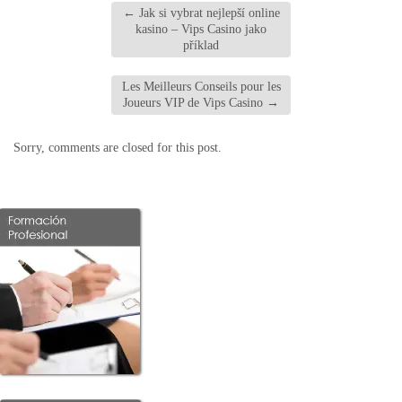
←
Jak si vybrat nejlepší online
kasino – Vips Casino jako
příklad
Les Meilleurs Conseils pour les
Joueurs VIP de Vips Casino
→
Sorry, comments are closed for this post.