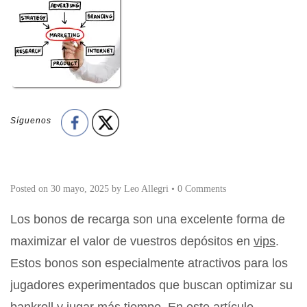
Síguenos
Posted on
30 mayo, 2025
by
Leo Allegri
•
0 Comments
Los bonos de recarga son una excelente forma de
maximizar el valor de vuestros depósitos en
vips
.
Estos bonos son especialmente atractivos para los
jugadores experimentados que buscan optimizar su