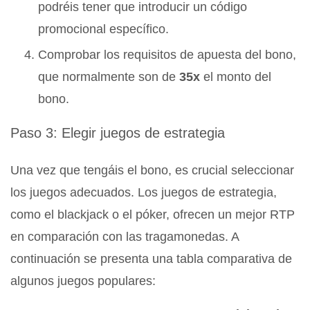
podréis tener que introducir un código
promocional específico.
Comprobar los requisitos de apuesta del bono,
que normalmente son de
35x
el monto del
bono.
Paso 3: Elegir juegos de estrategia
Una vez que tengáis el bono, es crucial seleccionar
los juegos adecuados. Los juegos de estrategia,
como el blackjack o el póker, ofrecen un mejor RTP
en comparación con las tragamonedas. A
continuación se presenta una tabla comparativa de
algunos juegos populares: