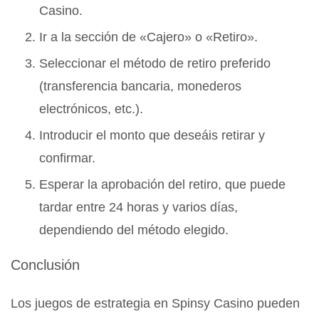
Casino.
Ir a la sección de «Cajero» o «Retiro».
Seleccionar el método de retiro preferido
(transferencia bancaria, monederos
electrónicos, etc.).
Introducir el monto que deseáis retirar y
confirmar.
Esperar la aprobación del retiro, que puede
tardar entre 24 horas y varios días,
dependiendo del método elegido.
Conclusión
Los juegos de estrategia en Spinsy Casino pueden