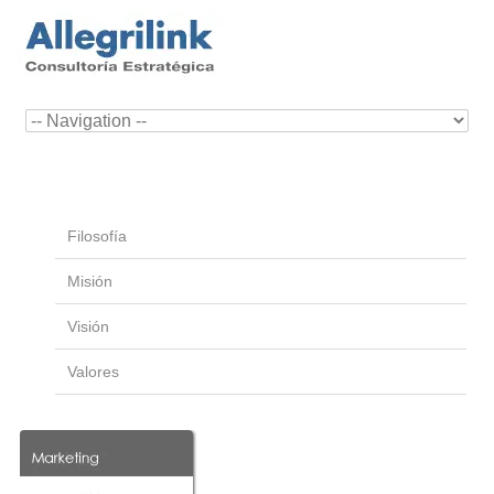
Filosofía
Misión
Visión
Valores