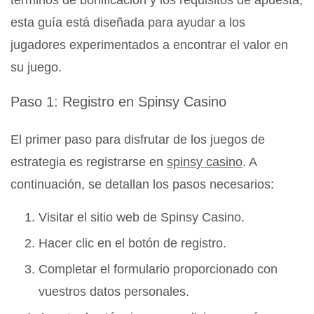
términos de bonificación y los requisitos de apuesta,
esta guía está diseñada para ayudar a los
jugadores experimentados a encontrar el valor en
su juego.
Paso 1: Registro en Spinsy Casino
El primer paso para disfrutar de los juegos de
estrategia es registrarse en
spinsy casino
. A
continuación, se detallan los pasos necesarios:
Visitar el sitio web de Spinsy Casino.
Hacer clic en el botón de registro.
Completar el formulario proporcionado con
vuestros datos personales.