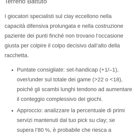
Terreno Battuto
I giocatori specialisti sul clay eccellono nella
capacità difensiva prolungata e nella costruzione
paziente dei punti finché non trovano l’occasione
giusta per colpire il colpo decisivo dall’alto della
racchetta.
Puntate consigliate: set‑handicap (+1/–1),
over/under sul totale dei game (>22 o <18),
poiché gli scambi lunghi tendono ad aumentare
il conteggio complessivo dei giochi.
Approccio: analizzare la percentuale di primi
servizi mantenuti dal tuo pick su clay; se
supera l’80 %, è probabile che riesca a