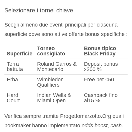
Selezionare i tornei chiave
Scegli almeno due eventi principali per ciascuna
superficie dove sono attive offerte bonus specifiche :
Torneo
Bonus tipico
Superficie
consigliato
Black Friday
Terra
Roland Garros &
Deposit bonus
battuta
Montecarlo
x200 %
Erba
Wimbledon
Free bet €50
Qualifiers
Hard
Indian Wells &
Cashback fino
Court
Miami Open
al15 %
Verifica sempre tramite Progettomarzotto.Org quali
bookmaker hanno implementato
odds boost
,
cash-