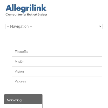
Filosofía
Misión
Visión
Valores