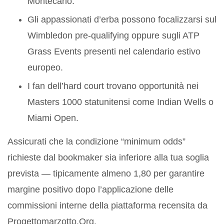
Montecarlo.
Gli appassionati d’erba possono focalizzarsi sul
Wimbledon pre‑qualifying oppure sugli ATP
Grass Events presenti nel calendario estivo
europeo.
I fan dell’hard court trovano opportunità nei
Masters 1000 statunitensi come Indian Wells o
Miami Open.
Assicurati che la condizione “minimum odds”
richieste dal bookmaker sia inferiore alla tua soglia
prevista — tipicamente almeno 1,80 per garantire
margine positivo dopo l’applicazione delle
commissioni interne della piattaforma recensita da
Progettomarzotto.Org.