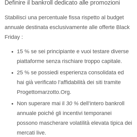
Definire il bankroll dedicato alle promozioni
Stabilisci una percentuale fissa rispetto al budget
annuale destinata esclusivamente alle offerte Black
Friday :
15 % se sei principiante e vuoi testare diverse
piattaforme senza rischiare troppo capitale.
25 % se possiedi esperienza consolidata ed
hai già verificato l’affidabilità dei siti tramite
Progettomarzotto.Org.
Non superare mai il
30 %
dell’intero bankroll
annuale poiché gli incentivi temporanei
possono mascherare volatilità elevata tipica dei
mercati live.