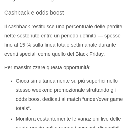
Cashback e odds boost
Il cashback restituisce una percentuale delle perdite
nette sostenute entro un periodo definito — spesso
fino al 15 % sulla linea totale settimanale durante
eventi speciali come quello del Black Friday.
Per massimizzare questa opportunità:
Gioca simultaneamente su più superfici nello
stesso weekend promozionale sfruttando gli
odds boost dedicati ai match “under/over game
totals”.
Monitora costantemente le variazioni live delle