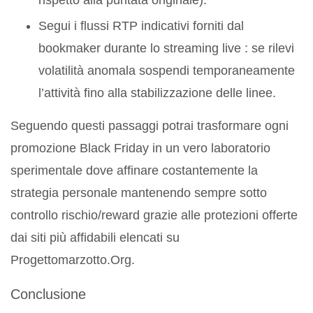
rispetto alla puntata originale).
Segui i flussi RTP indicativi forniti dal
bookmaker durante lo streaming live : se rilevi
volatilità anomala sospendi temporaneamente
l’attività fino alla stabilizzazione delle linee.
Seguendo questi passaggi potrai trasformare ogni
promozione Black Friday in un vero laboratorio
sperimentale dove affinare costantemente la
strategia personale mantenendo sempre sotto
controllo rischio/reward grazie alle protezioni offerte
dai siti più affidabili elencati su
Progettomarzotto.Org.
Conclusione