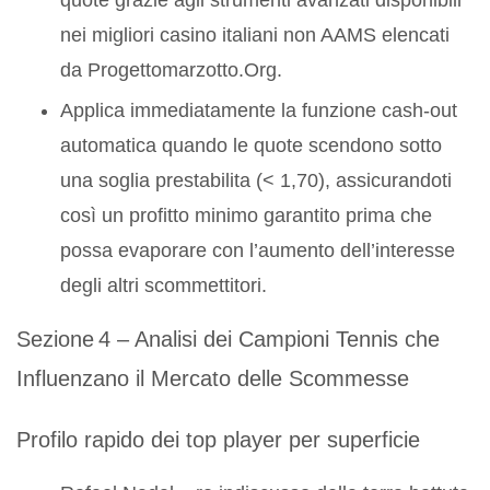
quote grazie agli strumenti avanzati disponibili
nei migliori casino italiani non AAMS elencati
da Progettomarzotto.Org.
Applica immediatamente la funzione cash‑out
automatica quando le quote scendono sotto
una soglia prestabilita (< 1,70), assicurandoti
così un profitto minimo garantito prima che
possa evaporare con l’aumento dell’interesse
degli altri scommettitori.
Sezione 4 – Analisi dei Campioni Tennis che
Influenzano il Mercato delle Scommesse
Profilo rapido dei top player per superficie