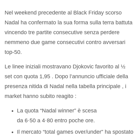
Nel weekend precedente al Black Friday scorso
Nadal ha confermato la sua forma sulla terra battuta
vincendo tre partite consecutive senza perdere
nemmeno due game consecutivi contro avversari
top‑50.
Le linee iniziali mostravano Djokovic favorito al ​​½
set con quota 1,95 . Dopo l’annuncio ufficiale della
presenza nitida di Nadal nella tabella principale , i
market hanno subito reagito :
La quota “Nadal winner” è scesa
da 6·50 a 4·80​ entro poche ore.
Il mercato “total games over/under” ha spostato