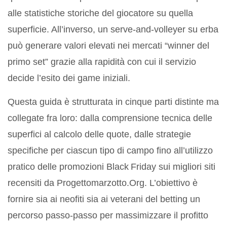
alle statistiche storiche del giocatore su quella
superficie. All’inverso, un serve‑and‑volleyer su erba
può generare valori elevati nei mercati “winner del
primo set” grazie alla rapidità con cui il servizio
decide l’esito dei game iniziali.
Questa guida è strutturata in cinque parti distinte ma
collegate fra loro: dalla comprensione tecnica delle
superfici al calcolo delle quote, dalle strategie
specifiche per ciascun tipo di campo fino all’utilizzo
pratico delle promozioni Black Friday sui migliori siti
recensiti da Progettomarzotto.Org. L’obiettivo è
fornire sia ai neofiti sia ai veterani del betting un
percorso passo‑passo per massimizzare il profitto