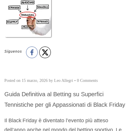
Síguenos
Posted on
15 marzo, 2026
by
Leo Allegri
•
0 Comments
Guida Definitiva al Betting su Superfici
Tennistiche per gli Appassionati di Black Friday
Il Black Friday è diventato l’evento più atteso
dell’anno anche nel mondo del betting sportivo. Le