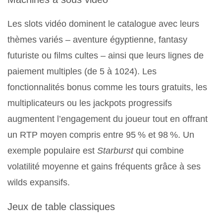
Les slots vidéo dominent le catalogue avec leurs
thèmes variés – aventure égyptienne, fantasy
futuriste ou films cultes – ainsi que leurs lignes de
paiement multiples (de 5 à 1024). Les
fonctionnalités bonus comme les tours gratuits, les
multiplicateurs ou les jackpots progressifs
augmentent l’engagement du joueur tout en offrant
un RTP moyen compris entre 95 % et 98 %. Un
exemple populaire est
Starburst
qui combine
volatilité moyenne et gains fréquents grâce à ses
wilds expansifs.
Jeux de table classiques