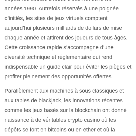
années 1990. Autrefois réservés à une poignée
d’initiés, les sites de jeux virtuels comptent
aujourd’hui plusieurs milliards de dollars de mise
chaque année et attirent des joueurs de tous âges.
Cette croissance rapide s’accompagne d’une
diversité technique et réglementaire qui rend
indispensable un guide clair pour éviter les pièges et
profiter pleinement des opportunités offertes.
Parallèlement aux machines à sous classiques et
aux tables de blackjack, les innovations récentes
comme les jeux basés sur la blockchain ont donné
naissance à de véritables
crypto casino
où les
dépôts se font en bitcoins ou en ether et où la