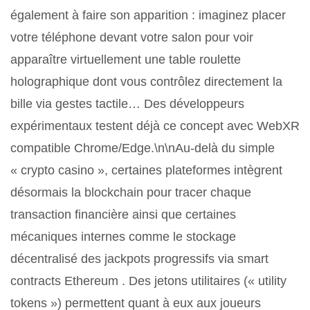
également à faire son apparition : imaginez placer
votre téléphone devant votre salon pour voir
apparaître virtuellement une table roulette
holographique dont vous contrôlez directement la
bille via gestes tactile… Des développeurs
expérimentaux testent déjà ce concept avec WebXR
compatible Chrome/Edge.\n\nAu-delà du simple
« crypto casino », certaines plateformes intègrent
désormais la blockchain pour tracer chaque
transaction financière ainsi que certaines
mécaniques internes comme le stockage
décentralisé des jackpots progressifs via smart
contracts Ethereum . Des jetons utilitaires (« utility
tokens ») permettent quant à eux aux joueurs