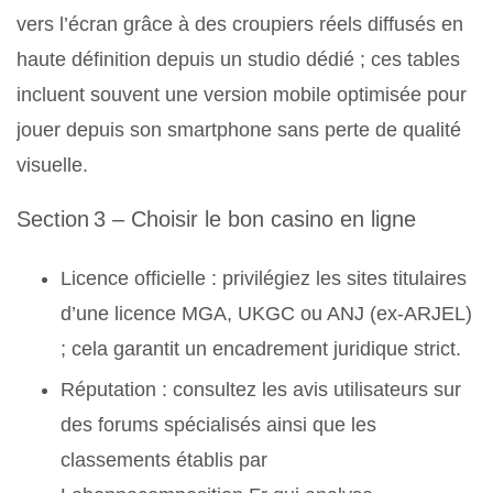
vers l’écran grâce à des croupiers réels diffusés en
haute définition depuis un studio dédié ; ces tables
incluent souvent une version mobile optimisée pour
jouer depuis son smartphone sans perte de qualité
visuelle.
Section 3 – Choisir le bon casino en ligne
Licence officielle : privilégiez les sites titulaires
d’une licence MGA, UKGC ou ANJ (ex‑ARJEL)
; cela garantit un encadrement juridique strict.
Réputation : consultez les avis utilisateurs sur
des forums spécialisés ainsi que les
classements établis par