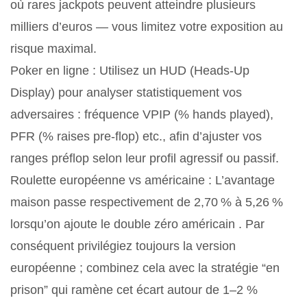
où rares jackpots peuvent atteindre plusieurs
milliers d’euros — vous limitez votre exposition au
risque maximal.
Poker en ligne : Utilisez un HUD (Heads‑Up
Display) pour analyser statistiquement vos
adversaires : fréquence VPIP (% hands played),
PFR (% raises pre‑flop) etc., afin d’ajuster vos
ranges préflop selon leur profil agressif ou passif.
Roulette européenne vs américaine : L’avantage
maison passe respectivement de 2,70 % à 5,26 %
lorsqu’on ajoute le double zéro américain . Par
conséquent privilégiez toujours la version
européenne ; combinez cela avec la stratégie “en
prison” qui ramène cet écart autour de 1–2 %