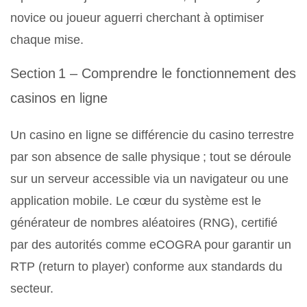
novice ou joueur aguerri cherchant à optimiser
chaque mise.
Section 1 – Comprendre le fonctionnement des
casinos en ligne
Un casino en ligne se différencie du casino terrestre
par son absence de salle physique ; tout se déroule
sur un serveur accessible via un navigateur ou une
application mobile. Le cœur du système est le
générateur de nombres aléatoires (RNG), certifié
par des autorités comme eCOGRA pour garantir un
RTP (return to player) conforme aux standards du
secteur.