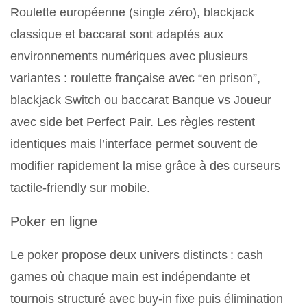
Roulette européenne (single zéro), blackjack
classique et baccarat sont adaptés aux
environnements numériques avec plusieurs
variantes : roulette française avec “en prison”,
blackjack Switch ou baccarat Banque vs Joueur
avec side bet Perfect Pair. Les règles restent
identiques mais l’interface permet souvent de
modifier rapidement la mise grâce à des curseurs
tactile‑friendly sur mobile.
Poker en ligne
Le poker propose deux univers distincts : cash
games où chaque main est indépendante et
tournois structuré avec buy‑in fixe puis élimination