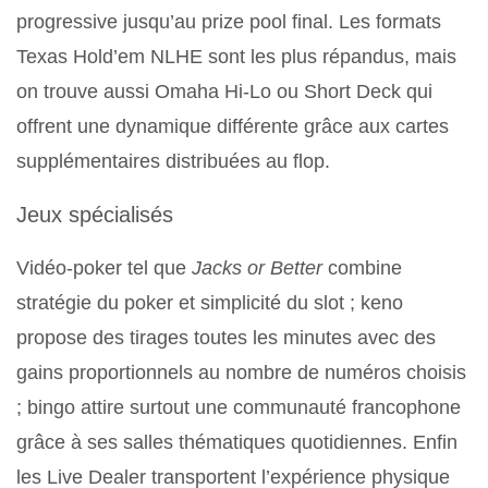
progressive jusqu’au prize pool final. Les formats
Texas Hold’em NLHE sont les plus répandus, mais
on trouve aussi Omaha Hi‑Lo ou Short Deck qui
offrent une dynamique différente grâce aux cartes
supplémentaires distribuées au flop.
Jeux spécialisés
Vidéo‑poker tel que
Jacks or Better
combine
stratégie du poker et simplicité du slot ; keno
propose des tirages toutes les minutes avec des
gains proportionnels au nombre de numéros choisis
; bingo attire surtout une communauté francophone
grâce à ses salles thématiques quotidiennes. Enfin
les Live Dealer transportent l’expérience physique