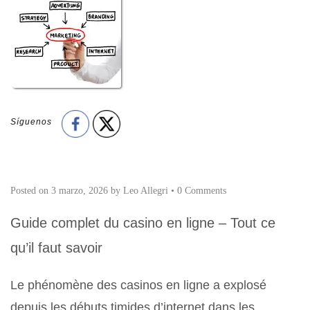
Síguenos
Posted on
3 marzo, 2026
by
Leo Allegri
•
0 Comments
Guide complet du casino en ligne – Tout ce
qu’il faut savoir
Le phénomène des casinos en ligne a explosé
depuis les débuts timides d’internet dans les