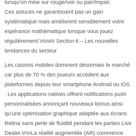
lorsqu’on mise sur rouge/noir ou pair/impair.
Ces astuces ne garantissent pas un gain
systématique mais améliorent sensiblement votre
espérance mathématique lorsque vous jouez
régulièrement.\n\n## Section 6 – Les nouvelles
tendances du secteur
Les casinos mobiles dominent désormais le marché
car plus de 70 % des joueurs accèdent aux
plateformes depuis leur smartphone Android ou iOS
. Les applications natives offrent notifications push
personnalisées annonçant nouveaux bonus ainsi
qu’une optimisation graphique adaptée aux écrans
Retina sans perte de fluidité pendant les parties Live
Dealer.\n\nLa réalité augmentée (AR) commence