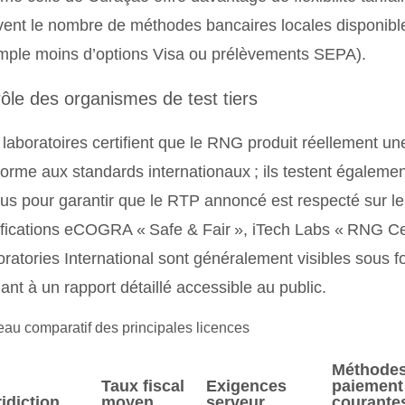
ent le nombre de méthodes bancaires locales disponible
ple moins d’options Visa ou prélèvements SEPA).
rôle des organismes de test tiers
laboratoires certifient que le RNG produit réellement une 
orme aux standards internationaux ; ils testent également
us pour garantir que le RTP annoncé est respecté sur le
ifications eCOGRA « Safe & Fair », iTech Labs « RNG Ce
ratories International sont généralement visibles sous f
nt à un rapport détaillé accessible au public.
eau comparatif des principales licences
Méthode
Taux fiscal
Exigences
paiement
idiction
moyen
serveur
courante