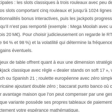
cipales : les slots classiques à trois rouleaux avec peu d
os slots comportant cinq rouleaux et jusqu’à 1024 lignes
tionnalités bonus interactives, puis les jackpots progres
 qu’il n’est pas remporté (exemple : Mega Moolah avec 
ois 20 M€). Pour choisir judicieusement on regarde le
e 94 % et 98 %) et la volatilité qui détermine la fréquenc
gains éventuels.
jeux de table offrent quant à eux une dimension stratég
kjack classique avec règle « dealer stands on soft 17 »
ch ou Spanish 21 ; roulette européenne avec zéro simple
icaine ajoutant double zéro ; baccarat punto banco où
r avantage maison que l’on peut compenser par une gesti
ue variante possède ses propres tableaux de paiement 
ctement votre espérance mathématique.​