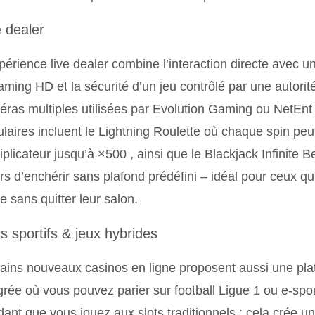
e dealer
périence live dealer combine l’interaction directe avec un
aming HD et la sécurité d’un jeu contrôlé par une autorité
ras multiples utilisées par Evolution Gaming ou NetEnt 
laires incluent le Lightning Roulette où chaque spin pe
iplicateur jusqu’à ×500 , ainsi que le Blackjack Infinite 
ers d’enchérir sans plafond prédéfini – idéal pour ceux q
le sans quitter leur salon.
s sportifs & jeux hybrides
ains nouveaux casinos en ligne proposent aussi une pl
grée où vous pouvez parier sur football Ligue 1 ou e‑sp
ant que vous jouez aux slots traditionnels ; cela crée u