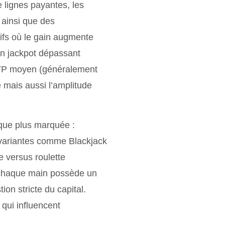
e lignes payantes, les
 ainsi que des
sifs où le gain augmente
un jackpot dépassant
 RTP moyen (généralement
e mais aussi l’amplitude
ique plus marquée :
, variantes comme Blackjack
 versus roulette
 chaque main possède un
on stricte du capital.
qui influencent