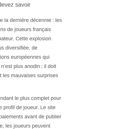
devez savoir
 la dernière décennie : les
ons de joueurs français
ateur. Cette explosion
s diversifiée, de
tions européennes qui
’est plus anodin ; il doit
et les mauvaises surprises
dant le plus complet pour
profil de joueur. Le site
s paiements avant de publier
, les joueurs peuvent