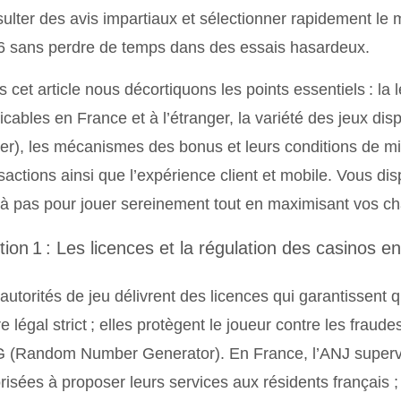
ulter des avis impartiaux et sélectionner rapidement le m
 sans perdre de temps dans des essais hasardeux.
 cet article nous décortiquons les points essentiels : la l
icables en France et à l’étranger, la variété des jeux dispo
er), les mécanismes des bonus et leurs conditions de mis
sactions ainsi que l’expérience client et mobile. Vous di
à pas pour jouer sereinement tout en maximisant vos ch
ion 1 : Les licences et la régulation des casinos en
autorités de jeu délivrent des licences qui garantissent
e légal strict ; elles protègent le joueur contre les fraude
(Random Number Generator). En France, l’ANJ supervis
risées à proposer leurs services aux résidents français ; 