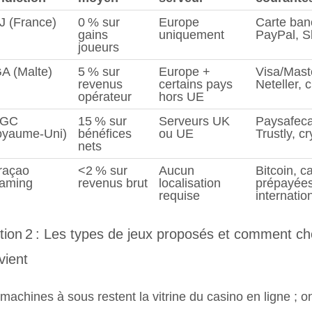
J (France)
0 % sur
Europe
Carte ban
gains
uniquement
PayPal, Sk
joueurs
A (Malte)
5 % sur
Europe +
Visa/Mast
revenus
certains pays
Neteller, 
opérateur
hors UE
GC
15 % sur
Serveurs UK
Paysafeca
oyaume‑Uni)
bénéfices
ou UE
Trustly, cr
nets
raçao
<2 % sur
Aucun
Bitcoin, c
aming
revenus brut
localisation
prépayée
requise
internatio
tion 2 : Les types de jeux proposés et comment choi
vient
machines à sous restent la vitrine du casino en ligne ; on