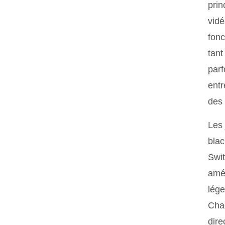
prin
vidé
fonc
tant
parf
entr
des 
Les 
blac
Swit
amér
lége
Chaq
dire