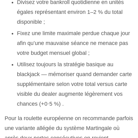
Divisez votre bankroll quotidienne en unités
égales représentant environ 1–2 % du total
disponible ;
Fixez une limite maximale perdue chaque jour
afin qu’une mauvaise séance ne menace pas
votre budget mensuel global ;
Utilisez toujours la stratégie basique au
blackjack — mémoriser quand demander carte
supplémentaire selon votre total versus carte
visible du dealer augmente légèrement vos
chances (+0·5 %) .
Pour la roulette européenne on recommande parfois
une variante allégée du système Martingale où