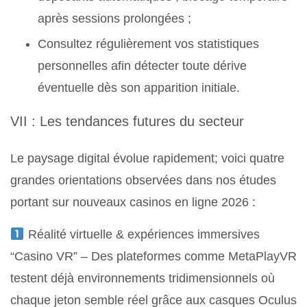
après sessions prolongées ;
Consultez régulièrement vos statistiques
personnelles afin détecter toute dérive
éventuelle dès son apparition initiale.
VII : Les tendances futures du secteur
Le paysage digital évolue rapidement; voici quatre
grandes orientations observées dans nos études
portant sur nouveaux casinos en ligne 2026 :
Réalité virtuelle & expériences immersives
“Casino VR” – Des plateformes comme MetaPlayVR
testent déjà environnements tridimensionnels où
chaque jeton semble réel grâce aux casques Oculus