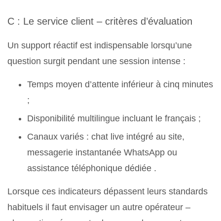
C : Le service client – critères d’évaluation
Un support réactif est indispensable lorsqu’une
question surgit pendant une session intense :
Temps moyen d’attente inférieur à cinq minutes
;
Disponibilité multilingue incluant le français ;
Canaux variés : chat live intégré au site,
messagerie instantanée WhatsApp ou
assistance téléphonique dédiée .
Lorsque ces indicateurs dépassent leurs standards
habituels il faut envisager un autre opérateur –