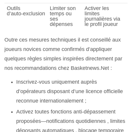
Outils
Limiter son
Activer les
d’auto‑exclusion
temps ou
limites
ses
journalières via
dépenses
le profil joueur
Outre ces mesures techniques il est conseillé aux
joueurs novices comme confirmés d’appliquer
quelques règles simples inspirées directement par
nos recommandations chez Basketnews.Net :
Inscrivez-vous uniquement auprès
d’opérateurs disposant d’une licence officielle
reconnue internationalement ;
Activez toutes fonctions anti‑dépassement
proposées—notifications quotidiennes , limites
déposants automatiques , blocage temporaire