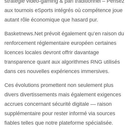
stratégie vidéo‑gaming & pari traditionnel – Pensez
aux tournois eSports intégrés où compétence joue
autant rôle économique que hasard pur.
Basketnews.Net prévoit également qu’en raison du
renforcement réglementaire européen certaines
licences locales devront offrir davantage
transparence quant aux algorithmes RNG utilisés
dans ces nouvelles expériences immersives.
Ces évolutions promettent non seulement plus
divers divertissements mais également exigences
accrues concernant sécurité digitale — raison
supplémentaire pour rester informé via sources
fiables telles que notre plateforme spécialisée.