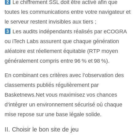
Le chiffrement SSL doit être activé afin que
toutes les communications entre votre navigateur et
le serveur restent invisibles aux tiers ;
Les audits indépendants réalisés par eCOGRA
ou iTech Labs assurent que chaque génération
aléatoire est réellement équitable (RTP moyen
généralement compris entre 96 % et 98 %).
En combinant ces critères avec l’observation des
classements publiés régulièrement par
Basketnews.Net vous maximisez vos chances
d’intégrer un environnement sécurisé où chaque
mise repose sur une base légale solide.
II. Choisir le bon site de jeu