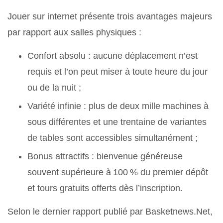
Jouer sur internet présente trois avantages majeurs
par rapport aux salles physiques :
Confort absolu : aucune déplacement n’est
requis et l’on peut miser à toute heure du jour
ou de la nuit ;
Variété infinie : plus de deux mille machines à
sous différentes et une trentaine de variantes
de tables sont accessibles simultanément ;
Bonus attractifs : bienvenue généreuse
souvent supérieure à 100 % du premier dépôt
et tours gratuits offerts dès l’inscription.
Selon le dernier rapport publié par Basketnews.Net,