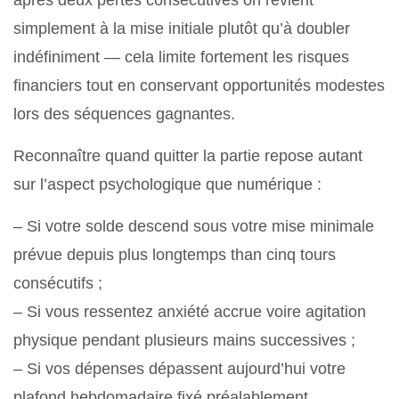
après deux pertes consécutives on revient
simplement à la mise initiale plutôt qu’à doubler
indéfiniment — cela limite fortement les risques
financiers tout en conservant opportunités modestes
lors des séquences gagnantes.
Reconnaître quand quitter la partie repose autant
sur l’aspect psychologique que numérique :
– Si votre solde descend sous votre mise minimale
prévue depuis plus longtemps than cinq tours
consécutifs ;
– Si vous ressentez anxiété accrue voire agitation
physique pendant plusieurs mains successives ;
– Si vos dépenses dépassent aujourd’hui votre
plafond hebdomadaire fixé préalablement.