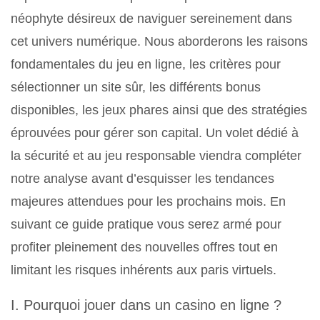
néophyte désireux de naviguer sereinement dans
cet univers numérique. Nous aborderons les raisons
fondamentales du jeu en ligne, les critères pour
sélectionner un site sûr, les différents bonus
disponibles, les jeux phares ainsi que des stratégies
éprouvées pour gérer son capital. Un volet dédié à
la sécurité et au jeu responsable viendra compléter
notre analyse avant d’esquisser les tendances
majeures attendues pour les prochains mois. En
suivant ce guide pratique vous serez armé pour
profiter pleinement des nouvelles offres tout en
limitant les risques inhérents aux paris virtuels.
I. Pourquoi jouer dans un casino en ligne ?