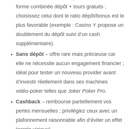
forme combinée dépôt + tours gratuits ;
choisissez celui dont le ratio dépôt/bonus est le
plus favorable (exemple : Casino Y propose un
doublement du dépôt suivi d’un cash
supplémentaire).
Sans dépôt
– offre rare mais précieuse car
elle ne nécessite aucun engagement financier ;
idéal pour tester un nouveau provider avant
d’investir réellement dans ses machines
vidéo‑poker telles que
Joker Poker Pro
.
Cashback
– rembourse partiellement vos
pertes mensuelles ; privilégiez ceux avec un
plafonnement raisonnable afin d’éviter un effet