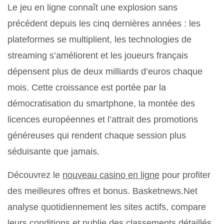
Le jeu en ligne connaît une explosion sans
précédent depuis les cinq dernières années : les
plateformes se multiplient, les technologies de
streaming s’améliorent et les joueurs français
dépensent plus de deux milliards d’euros chaque
mois. Cette croissance est portée par la
démocratisation du smartphone, la montée des
licences européennes et l’attrait des promotions
généreuses qui rendent chaque session plus
séduisante que jamais.
Découvrez le
nouveau casino en ligne
pour profiter
des meilleures offres et bonus. Basketnews.Net
analyse quotidiennement les sites actifs, compare
leurs conditions et publie des classements détaillés