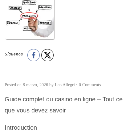
Síguenos
Posted on
8 marzo, 2026
by
Leo Allegri
•
0 Comments
Guide complet du casino en ligne – Tout ce
que vous devez savoir
Introduction