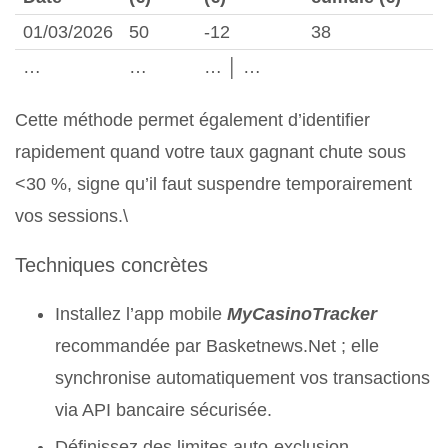
01/03/2026
50
-12
38
…
…
… │ …
Cette méthode permet également d’identifier
rapidement quand votre taux gagnant chute sous
<30 %, signe qu’il faut suspendre temporairement
vos sessions.\
Techniques concrètes
Installez l’app mobile
MyCasinoTracker
recommandée par Basketnews.Net ; elle
synchronise automatiquement vos transactions
via API bancaire sécurisée.
Définissez des limites auto‑exclusion