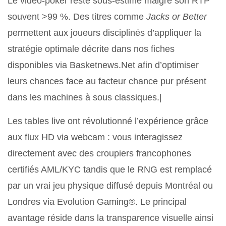
Le vidéo‑poker reste sous‑estimé malgré son RTP
souvent >99 %. Des titres comme
Jacks or Better
permettent aux joueurs disciplinés d’appliquer la
stratégie optimale décrite dans nos fiches
disponibles via Basketnews.Net afin d’optimiser
leurs chances face au facteur chance pur présent
dans les machines à sous classiques.|
Les tables live ont révolutionné l’expérience grâce
aux flux HD via webcam : vous interagissez
directement avec des croupiers francophones
certifiés AML/KYC tandis que le RNG est remplacé
par un vrai jeu physique diffusé depuis Montréal ou
Londres via Evolution Gaming®. Le principal
avantage réside dans la transparence visuelle ainsi