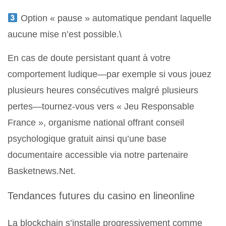
Option « pause » automatique pendant laquelle
aucune mise n’est possible.\
En cas de doute persistant quant à votre
comportement ludique—par exemple si vous jouez
plusieurs heures consécutives malgré plusieurs
pertes—tournez-vous vers « Jeu Responsable
France », organisme national offrant conseil
psychologique gratuit ainsi qu’une base
documentaire accessible via notre partenaire
Basketnews.Net.
Tendances futures du casino en line​online​
La blockchain s’installe progressivement comme