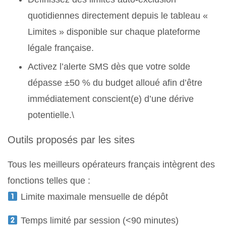
quotidiennes directement depuis le tableau «
Limites » disponible sur chaque plateforme
légale française.
Activez l’alerte SMS dès que votre solde
dépasse ±50 % du budget alloué afin d’être
immédiatement conscient(e) d’une dérive
potentielle.\
Outils proposés par les sites
Tous les meilleurs opérateurs français intègrent des
fonctions telles que :
Limite maximale mensuelle de dépôt
Temps limité par session (<90 minutes)