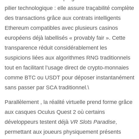
pilier technologique : elle assure traçabilité complète
des transactions grâce aux contrats intelligents
Ethereum compatibles avec plusieurs casinos
européens déjà labellisés « provably fair ». Cette
transparence réduit considérablement les
suspicions liées aux algorithmes RNG traditionnels
tout en facilitant l’usage direct de crypto‑monnaies
comme BTC ou USDT pour déposer instantanément
sans passer par SCA traditionnel.\
Parallèlement , la réalité virtuelle prend forme grâce
aux casques Oculus Quest 2 où certains
développeurs testent déjà
VR Slots Paradise
,
permettant aux joueurs physiquement présents