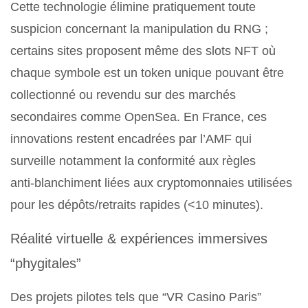
Cette technologie élimine pratiquement toute
suspicion concernant la manipulation du RNG ;
certains sites proposent même des slots NFT où
chaque symbole est un token unique pouvant être
collectionné ou revendu sur des marchés
secondaires comme OpenSea. En France, ces
innovations restent encadrées par l’AMF qui
surveille notamment la conformité aux règles
anti‑blanchiment liées aux cryptomonnaies utilisées
pour les dépôts/retraits rapides (<10 minutes).
Réalité virtuelle & expériences immersives
“phygitales”
Des projets pilotes tels que “VR Casino Paris”