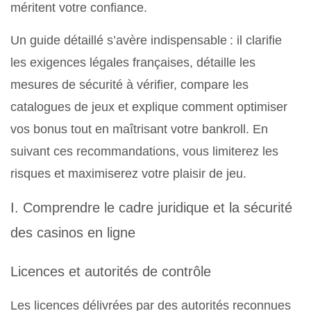
méritent votre confiance.
Un guide détaillé s’avère indispensable : il clarifie
les exigences légales françaises, détaille les
mesures de sécurité à vérifier, compare les
catalogues de jeux et explique comment optimiser
vos bonus tout en maîtrisant votre bankroll. En
suivant ces recommandations, vous limiterez les
risques et maximiserez votre plaisir de jeu.
I. Comprendre le cadre juridique et la sécurité
des casinos en ligne
Licences et autorités de contrôle
Les licences délivrées par des autorités reconnues