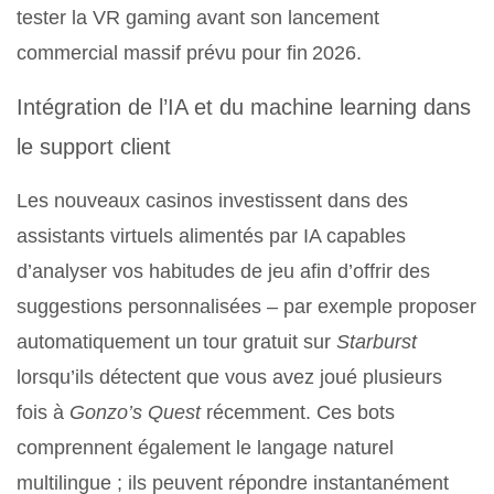
tester la VR gaming avant son lancement
commercial massif prévu pour fin 2026.
Intégration de l’IA et du machine learning dans
le support client
Les nouveaux casinos investissent dans des
assistants virtuels alimentés par IA capables
d’analyser vos habitudes de jeu afin d’offrir des
suggestions personnalisées – par exemple proposer
automatiquement un tour gratuit sur
Starburst
lorsqu’ils détectent que vous avez joué plusieurs
fois à
Gonzo’s Quest
récemment. Ces bots
comprennent également le langage naturel
multilingue ; ils peuvent répondre instantanément