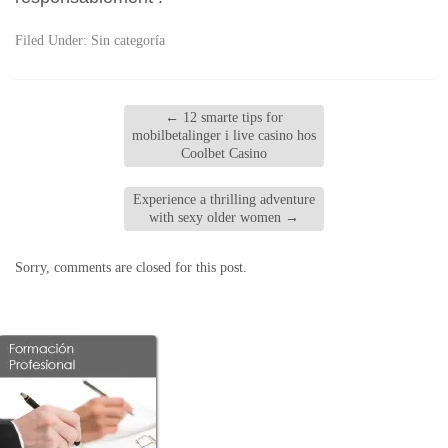
Filed Under:
Sin categoría
←
12 smarte tips for
mobilbetalinger i live casino hos
Coolbet Casino
Experience a thrilling adventure
with sexy older women
→
Sorry, comments are closed for this post.