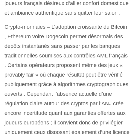
joueurs français désireux d’allier confort domestique
et ambiance authentique sans quitter leur salon .
Crypto‑monnaies – L’adoption croissante du Bitcoin
, Ethereum voire Dogecoin permet désormais des
dépôts instantanés sans passer par les banques
traditionnelles soumises aux contrôles AML français
. Certains opérateurs proposent même des jeux «
provably fair » où chaque résultat peut être vérifié
publiquement grâce à algorithmes cryptographiques
ouverts . Cependant l’absence actuelle d’une
régulation claire autour des cryptos par l’ANJ crée
encore incertitude quant aux garanties offertes aux
joueurs européens ; il convient donc de privilégier
uniquement ceux disposant également d’une licence