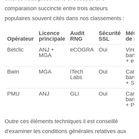
comparaison succincte entre trois acteurs
populaires souvent cités dans nos classements :
Licence
Audit
Sécurité
Méth
Opérateur
principale
RNG
SSL
de re
Betclic
ANJ +
eCOGRA
Oui
Vire
MGA
banc
+ e‑w
Bwin
MGA
iTech
Oui
Cart
Labs
banc
+ Skri
PMU
ANJ
GLI
Oui
Cart
banc
+ Pa
Outre ces éléments techniques il est conseillé
d’examiner les conditions générales relatives aux