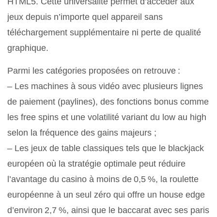
HTML5. Cette universalité permet d’accéder aux
jeux depuis n’importe quel appareil sans
téléchargement supplémentaire ni perte de qualité
graphique.
Parmi les catégories proposées on retrouve :
– Les machines à sous vidéo avec plusieurs lignes
de paiement (paylines), des fonctions bonus comme
les free spins et une volatilité variant du low au high
selon la fréquence des gains majeurs ;
– Les jeux de table classiques tels que le blackjack
européen où la stratégie optimale peut réduire
l’avantage du casino à moins de 0,5 %, la roulette
européenne à un seul zéro qui offre un house edge
d’environ 2,7 %, ainsi que le baccarat avec ses paris