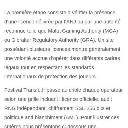
La première étape consiste à vérifier la présence
d’une licence délivrée par l’ANJ ou par une autorité
reconnue telle que Malta Gaming Authority (MGA)
ou Gibraltar Regulatory Authority (GRA). Un site
possédant plusieurs licences montre généralement
une volonté accrue d’opérer dans différents cadres
légaux tout en respectant les standards
internationaux de protection des joueurs.
Festival Transfo.fr passe au crible chaque opérateur
selon une grille incluant : licence officielle, audit
RNG indépendant, chiffrement SSL‑256 bits et
politique anti‑blanchiment (AML). Pour illustrer ces
critères nous présentons ci‑dessous une