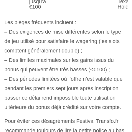
jusqu’à
Texas
€100
Hold’
Les pièges fréquents incluent :
– Des exigences de mise différentes selon le type
de jeu utilisé pour satisfaire le wagering (les slots
comptent généralement double) ;
– Des limites maximales sur les gains issus du
bonus qui peuvent être très basses (<€100) ;
– Des périodes limitées où l’offre n’est valable que
pendant les premiers sept jours après inscription –
passer ce délai rend impossible toute utilisation
ultérieure du bonus déjà crédité sur votre compte.
Pour éviter ces désagréments Festival Transfo.fr
recommande toujours de lire la petite police au bas