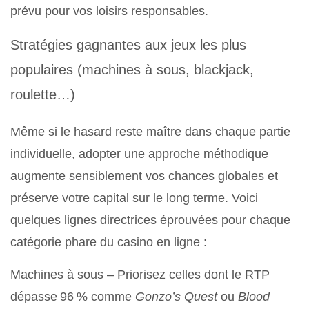
prévu pour vos loisirs responsables.
Stratégies gagnantes aux jeux les plus
populaires (machines à sous, blackjack,
roulette…)
Même si le hasard reste maître dans chaque partie
individuelle, adopter une approche méthodique
augmente sensiblement vos chances globales et
préserve votre capital sur le long terme. Voici
quelques lignes directrices éprouvées pour chaque
catégorie phare du casino en ligne :
Machines à sous – Priorisez celles dont le RTP
dépasse 96 % comme
Gonzo’s Quest
ou
Blood