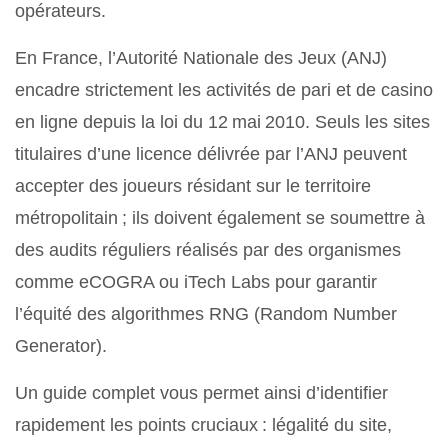
opérateurs.
En France, l’Autorité Nationale des Jeux (ANJ)
encadre strictement les activités de pari et de casino
en ligne depuis la loi du 12 mai 2010. Seuls les sites
titulaires d’une licence délivrée par l’ANJ peuvent
accepter des joueurs résidant sur le territoire
métropolitain ; ils doivent également se soumettre à
des audits réguliers réalisés par des organismes
comme eCOGRA ou iTech Labs pour garantir
l’équité des algorithmes RNG (Random Number
Generator).
Un guide complet vous permet ainsi d’identifier
rapidement les points cruciaux : légalité du site,