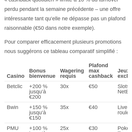
perdu pendant la semaine précédente – une offre
intéressante tant qu’elle ne dépasse pas un plafond
raisonnable (€50 dans notre exemple).
Pour comparer efficacement plusieurs promotions
nous suggérons ce tableau comparatif simplifié :
Plafond
Bonus
Wagering
max
Jeux
Casino
bienvenue
requis
cashback
exclu
Betclic
+200 %
30x
€50
Slots
jusqu’à
NetEn
€200
Bwin
+150 %
35x
€40
Live
jusqu’à
roulet
€150
PMU
+100 %
25x
€30
Poker