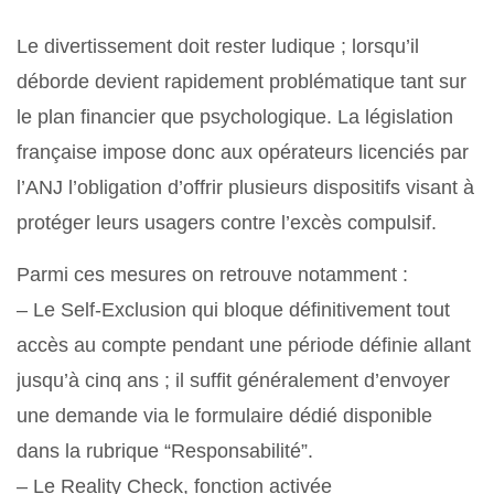
Le divertissement doit rester ludique ; lorsqu’il
déborde devient rapidement problématique tant sur
le plan financier que psychologique. La législation
française impose donc aux opérateurs licenciés par
l’ANJ l’obligation d’offrir plusieurs dispositifs visant à
protéger leurs usagers contre l’excès compulsif.
Parmi ces mesures on retrouve notamment :
– Le Self‑Exclusion qui bloque définitivement tout
accès au compte pendant une période définie allant
jusqu’à cinq ans ; il suffit généralement d’envoyer
une demande via le formulaire dédié disponible
dans la rubrique “Responsabilité”.
– Le Reality Check, fonction activée