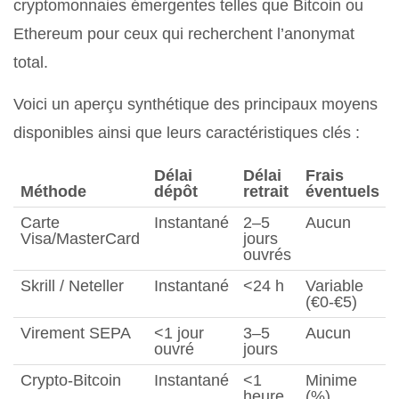
cryptomonnaies émergentes telles que Bitcoin ou
Ethereum pour ceux qui recherchent l’anonymat
total.
Voici un aperçu synthétique des principaux moyens
disponibles ainsi que leurs caractéristiques clés :
Délai
Délai
Frais
Méthode
dépôt
retrait
éventuels
Carte
Instantané
2–5
Aucun
Visa/MasterCard
jours
ouvrés
Skrill / Neteller
Instantané
<24 h
Variable
(€0‑€5)
Virement SEPA
<1 jour
3–5
Aucun
ouvré
jours
Crypto‑Bitcoin
Instantané
<1
Minime
heure
(%)