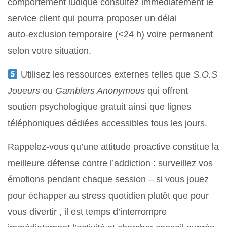
comportement ludique consultez immédiatement le
service client qui pourra proposer un délai
auto‑exclusion temporaire (<24 h) voire permanent
selon votre situation.
Utilisez les ressources externes telles que
S.O.S
Joueurs
ou
Gamblers Anonymous
qui offrent
soutien psychologique gratuit ainsi que lignes
téléphoniques dédiées accessibles tous les jours.
Rappelez‑vous qu’une attitude proactive constitue la
meilleure défense contre l’addiction : surveillez vos
émotions pendant chaque session – si vous jouez
pour échapper au stress quotidien plutôt que pour
vous divertir , il est temps d’interrompre