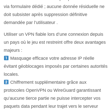
via formulaire dédié ; aucune donnée résiduelle ne
doit subsister après suppression définitive
demandée par l’utilisateur .
Utiliser un VPN fiable lors d’une connexion depuis
un pays où le jeu est restreint offre deux avantages
majeurs :
Masquage efficace votre adresse IP réelle
évitant géoblocages imposés par certaines autorités
locales.
Chiffrement supplémentaire grâce aux
protocoles OpenVPN ou WireGuard garantissant
qu’aucune tierce partie ne puisse intercepter vos
paquets data pendant leur trajet vers le serveur