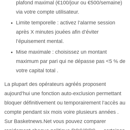
plafond maximal (€100/jour ou €500/semaine)
via votre compte utilisateur.
Limite temporelle : activez l’alarme session
après X minutes jouées afin d’éviter
l’épuisement mental.
Mise maximale : choisissez un montant
maximum par pari qui ne dépasse pas <5 % de
votre capital total .
La plupart des opérateurs agréés proposent
aujourd’hui une fonction auto‑exclusion permettant
bloquer définitivement ou temporairement l’accès au
compte pendant six mois voire plusieurs années .
Sur Basketnews.Net vous pouvez comparer