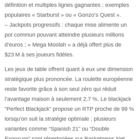
définition et multiples lignes gagnantes ; exemples
populaires « Starburst » ou « Gonzo’s Quest ».
– Jackpots progressifs : chaque mise alimente un
pot commun pouvant atteindre plusieurs millions
d’euros ; « Mega Moolah » a déjà offert plus de
$23 M à ses joueurs fidèles.
Les jeux de table offrent quant à eux une dimension
stratégique plus prononcée. La roulette européenne
reste favorite grâce à son seul zéro qui réduit
l’avantage maison à seulement 2,7 %. Le blackjack
“Perfect Blackjack” propose un RTP proche de 99 %
lorsqu’on suit la stratégie optimale ; plusieurs
variantes comme “Spanish 21” ou “Double
Exposure” sont répertoriées sur Basketnews.Net