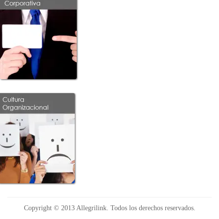
Copyright © 2013 Allegrilink. Todos los derechos reservados.