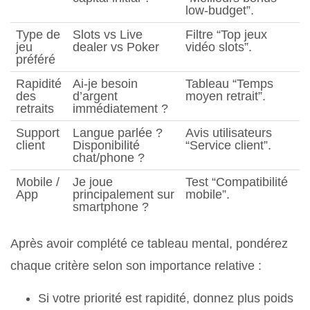
low‑budget”.
Type de
Slots vs Live
Filtre “Top jeux
jeu
dealer vs Poker
vidéo slots”.
préféré
Rapidité
Ai‑je besoin
Tableau “Temps
des
d’argent
moyen retrait”.
retraits
immédiatement ?
Support
Langue parlée ?
Avis utilisateurs
client
Disponibilité
“Service client”.
chat/phone ?
Mobile /
Je joue
Test “Compatibilité
App
principalement sur
mobile”.
smartphone ?
Après avoir complété ce tableau mental, pondérez
chaque critère selon son importance relative :
Si votre priorité est rapidité, donnez plus poids