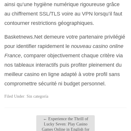
ainsi qu’une hygiène numérique rigoureuse grâce
au chiffrement SSL/TLS voire au VPN lorsqu’il faut
contourner restrictions géographiques.
Basketnews.Net demeure votre partenaire privilégié
pour identifier rapidement le
nouveau casino online
France
, comparer objectivement chaque critère via
nos tableaux interactifs puis profiter pleinement du
meilleur casino en ligne adapté à votre profil sans
compromettre sécurité ni budget personnel.
Filed Under:
Sin categoría
←
Experience the Thrill of
Lucky Seven: Play Casino
Games Online in English for