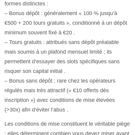
formes distinctes :
– Bonus dépôt : généralement « 100 % jusqu’à
€500 + 200 tours gratuits », conditionné à un dépôt
minimum souvent fixé à €20 .
– Tours gratuits : attribués sans dépôt préalable
mais soumis à un plafond mensuel limité ; ils
permettent d’essayer des slots spécifiques sans
risquer son capital initial .
– Bonus sans dépôt : rare chez les opérateurs
régulés mais très attractif (« €10 offerts dès
inscription ») avec conditions de mise élevées
(>30x) afin d’éviter l’abus .
Les conditions de mise constituent le véritable piège
: elles déterminent combien vous devez miser avant