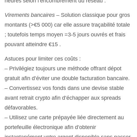
heures selon l’encombrement du réseau .
Virements bancaires
– Solution classique pour gros
montants (>€5 000) car elle assure traçabilité totale
; toutefois temps moyen =3‑5 jours ouvrés et frais
pouvant atteindre €15 .
Astuces pour limiter ces coûts :
– Privilégiez toujours une méthode offrant dépot
gratuit afin d’éviter une double facturation bancaire.
– Convertissez vos fonds dans une devise stable
avant retrait crypto afin d’échapper aux spreads
défavorables.
– Utilisez une carte prépayée liée directement au
portefeuille électronique afin d’obtenir