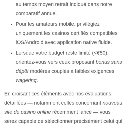
au temps moyen retrait indiqué dans notre
comparatif annuel.
Pour les amateurs mobile, privilégiez
uniquement les casinos certifiés compatibles
iOS/Android avec application native fluide.
Lorsque votre budget reste limité (<€50),
orientez-vous vers ceux proposant
bonus sans
dépôt
modérés couplés à faibles exigences
wagering
.
En croisant ces éléments avec nos évaluations
détaillées — notamment celles concernant
nouveau
site de casino online
récemment lancé — vous
serez capable de sélectionner précisément celui qui