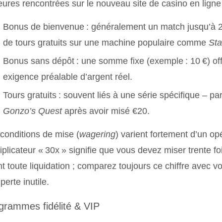
ures rencontrées sur le nouveau site de casino en ligne
Bonus de bienvenue : généralement un match jusqu’à 
de tours gratuits sur une machine populaire comme
Sta
Bonus sans dépôt : une somme fixe (exemple : 10 €) offe
exigence préalable d’argent réel.
Tours gratuits : souvent liés à une série spécifique – p
Gonzo’s Quest
après avoir misé €20.
conditions de mise (
wagering
) varient fortement d’un opé
iplicateur « 30x » signifie que vous devez miser trente f
t toute liquidation ; comparez toujours ce chiffre avec vot
perte inutile.
grammes fidélité & VIP