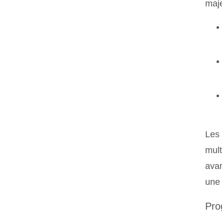
maje
Les 
mult
avan
une 
Pro