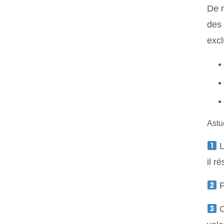
De n
des 
excl
Astu
L
il r
P
C