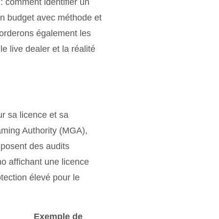
: comment identifier un
son budget avec méthode et
borderons également les
 live dealer et la réalité
r sa licence et sa
Gaming Authority (MGA),
mposent des audits
no affichant une licence
ection élevé pour le
Exemple de