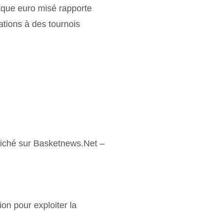
que euro misé rapporte
tions à des tournois
ffiché sur Basketnews.Net –
n pour exploiter la