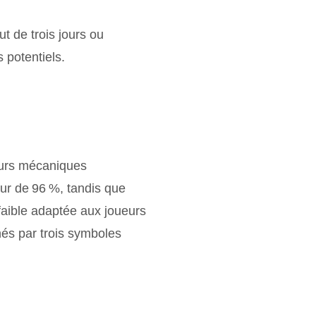
t de trois jours ou
 potentiels.
leurs mécaniques
r de 96 %, tandis que
faible adaptée aux joueurs
hés par trois symboles