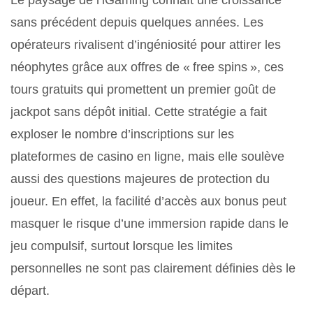
Le paysage de l’iGaming connaît une croissance
sans précédent depuis quelques années. Les
opérateurs rivalisent d’ingéniosité pour attirer les
néophytes grâce aux offres de « free spins », ces
tours gratuits qui promettent un premier goût de
jackpot sans dépôt initial. Cette stratégie a fait
exploser le nombre d’inscriptions sur les
plateformes de casino en ligne, mais elle soulève
aussi des questions majeures de protection du
joueur. En effet, la facilité d’accès aux bonus peut
masquer le risque d’une immersion rapide dans le
jeu compulsif, surtout lorsque les limites
personnelles ne sont pas clairement définies dès le
départ.